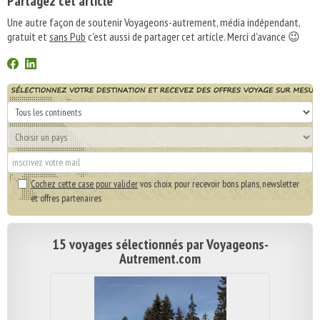
Partagez cet article
Une autre façon de soutenir Voyageons-autrement, média indépendant,
gratuit et
sans Pub
c'est aussi de partager cet article. Merci d'avance 😉
Cochez cette case pour valider
vos choix pour recevoir bons plans, newsletter
et offres partenaires
15 voyages sélectionnés par Voyageons-
Autrement.com