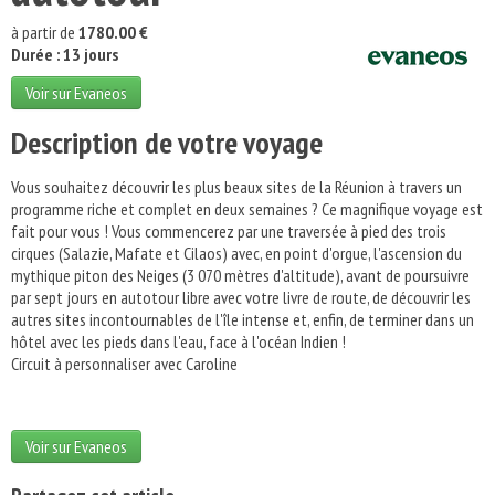
à partir de
1780.00 €
Durée : 13 jours
Voir sur Evaneos
Description de votre voyage
Vous souhaitez découvrir les plus beaux sites de la Réunion à travers un
programme riche et complet en deux semaines ? Ce magnifique voyage est
fait pour vous ! Vous commencerez par une traversée à pied des trois
cirques (Salazie, Mafate et Cilaos) avec, en point d'orgue, l'ascension du
mythique piton des Neiges (3 070 mètres d'altitude), avant de poursuivre
par sept jours en autotour libre avec votre livre de route, de découvrir les
autres sites incontournables de l'île intense et, enfin, de terminer dans un
hôtel avec les pieds dans l'eau, face à l'océan Indien !
Circuit à personnaliser avec Caroline
Voir sur Evaneos