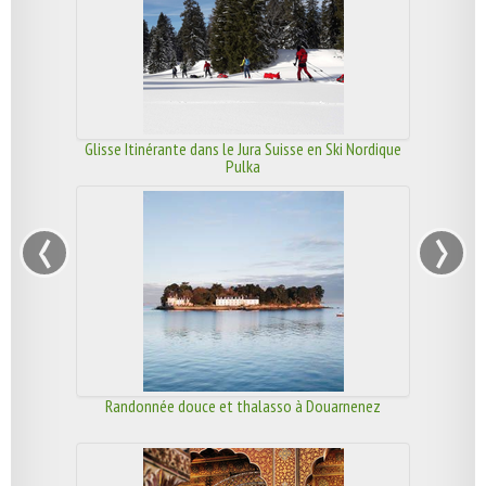
Glisse Itinérante dans le Jura Suisse en Ski Nordique
Pulka
‹
›
Randonnée douce et thalasso à Douarnenez