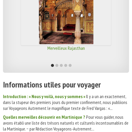
Merveilleux Rajasthan
Informations utiles pour voyager
Introduction : « Nous y voilà, nous y sommes »
Il y a un an exactement,
dans la stupeur des premiers jours du premier confinement, nous publiions
sur Voyageons Autrement le magnifique texte de Fred Vargas : «...
Quelles merveilles découvrir en Martinique ?
Pour vous guider, nous
avons établi une liste des trésors naturels et culturels incontournables de
la Martinique. ~ par Rédaction Voyageons-Autrement...