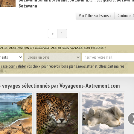
Botswana
Voir l'offre sur Escursia
Continuer à
«
1
 case pour valider
vos choix pour recevoir bons plans, newsletter et offres partenaires
 voyages sélectionnés par Voyageons-Autrement.com