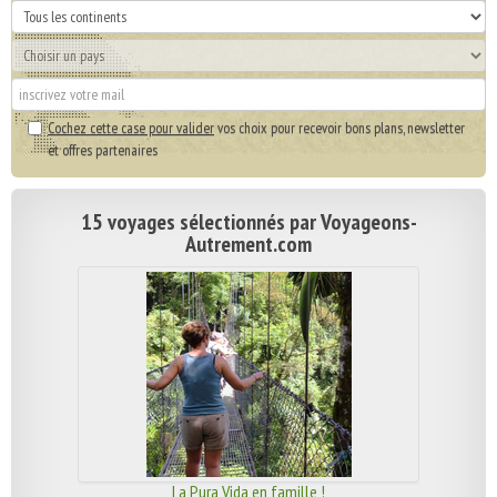
Cochez cette case pour valider
vos choix pour recevoir bons plans, newsletter
et offres partenaires
15 voyages sélectionnés par Voyageons-
Autrement.com
La Pura Vida en famille !