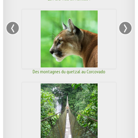
‹
›
Des montagnes du quetzal au Corcovado