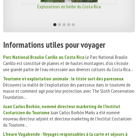
Explorateurs en herbe du Costa Rica
Informations utiles pour voyager
Parc National Braulio Carillo au Costa Rica
Le Parc National Braulio
Carrillo est constitué de plaines et de hautes montagnes, d'où s'écoule
une grande partie de l'eau nécessaire aux diverses cultures du Costa Rica...
Tourisme et exploitation animale : le triste sort des paresseux
Découvrez la réalité de l'exploitation des paresseux dans le tourisme de
masse et comment agir pour leur protection, avec The Sloth Conservation
Foundation....
Juan Carlos Borbón, nommé directeur marketing de l’Institut
Costaricien du Tourisme
Juan Carlos Borbón Marks a été nommé
nouveau directeur adjoint et directeur marketing de l’Institut Costaricien
du Tourisme...
L'heure Vagabonde - Voyages responsables à la carte et séjours à