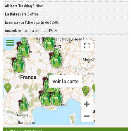
Allibert Trekking
5 offres
La Balaguère
3 offres
Escursia
voir l'offre à partir de 3950€
Amarok
voir l'offre à partir de 4950€
voir la carte