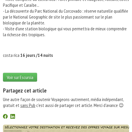
Pacifique et Caraïbe...
- La découverte du Parc National du Corcovado : réserve naturelle qualifiée
par le National Geographic de site le plus passionnant sur le plan
biologique de la planète.
- Visite d'une station biologique qui vous permettra de mieux comprendre
la richesse des tropiques.
costa rica
16 jours /14 nuits
Voir sur Escursia
Partagez cet article
Une autre façon de soutenir Voyageons-autrement, média indépendant,
gratuit et
sans Pub
c'est aussi de partager cet article. Merci d'avance 😉