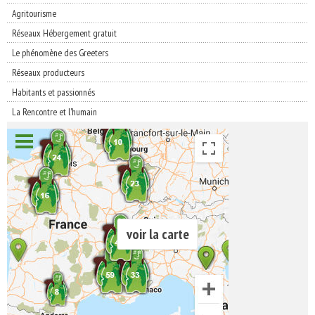
Agritourisme
Réseaux Hébergement gratuit
Le phénomène des Greeters
Réseaux producteurs
Habitants et passionnés
La Rencontre et l'humain
voir la carte