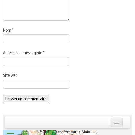
Nom
*
Adresse de messagerie
*
Site web
INSCRIVEZ-VOUS | ABONNEZ-VOUS