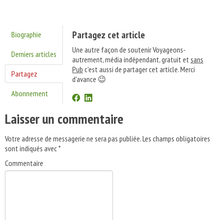
Partagez cet article
Biographie
Une autre façon de soutenir Voyageons-
Derniers articles
autrement, média indépendant, gratuit et
sans
Pub
c'est aussi de partager cet article. Merci
Partagez
d'avance 😉
Abonnement
Laisser un commentaire
Votre adresse de messagerie ne sera pas publiée.
Les champs obligatoires
sont indiqués avec
*
Commentaire