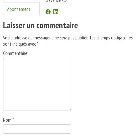
d'avance 😉
Abonnement
Laisser un commentaire
Votre adresse de messagerie ne sera pas publiée.
Les champs obligatoires
sont indiqués avec
*
Commentaire
Nom
*