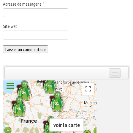
Adresse de messagerie
*
Site web
INSCRIVEZ-VOUS | ABONNEZ-VOUS
voir la carte