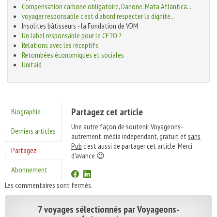
Compensation carbone obligatoire, Danone, Mata Atlantica...
voyager responsable c'est d'abord respecter la dignité...
Insolites bâtisseurs - la Fondation de VDM
Un label responsable pour le CETO ?
Relations avec les réceptifs
Retombées économiques et sociales
Unitaid
Partagez cet article
Biographie
Une autre façon de soutenir Voyageons-
Derniers articles
autrement, média indépendant, gratuit et
sans
Pub
c'est aussi de partager cet article. Merci
Partagez
d'avance 😉
Abonnement
Les commentaires sont fermés.
7 voyages sélectionnés par Voyageons-