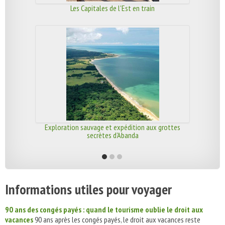
Les Capitales de l'Est en train
Exploration sauvage et expédition aux grottes
secrètes d'Abanda
Informations utiles pour voyager
90 ans des congés payés : quand le tourisme oublie le droit aux
vacances
90 ans après les congés payés, le droit aux vacances reste