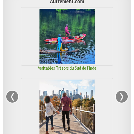
Autrement.com
Véritables Trésors du Sud de l'Inde
‹
›