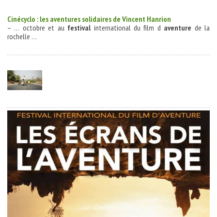
Cinécyclo : les aventures solidaires de Vincent Hanrion
– … octobre et au
festival
international du film d
aventure
de la
rochelle …