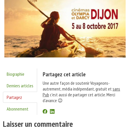
Partagez cet article
Biographie
Une autre façon de soutenir Voyageons-
Derniers articles
autrement, média indépendant, gratuit et
sans
Pub
c'est aussi de partager cet article. Merci
Partagez
d'avance 😉
Abonnement
Laisser un commentaire