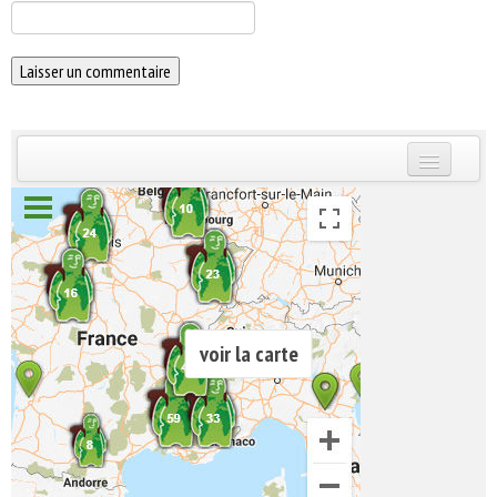
INSCRIVEZ-VOUS | ABONNEZ-VOUS
voir la carte