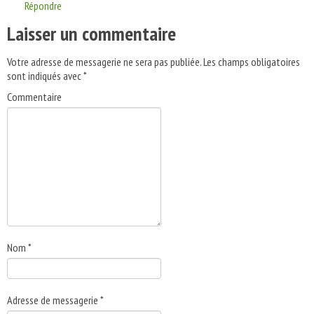
Répondre
Laisser un commentaire
Votre adresse de messagerie ne sera pas publiée.
Les champs obligatoires
sont indiqués avec
*
Commentaire
Nom
*
Adresse de messagerie
*