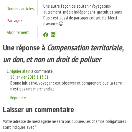
Une autre façon de soutenir Voyageons-
Derniers articles
autrement, média indépendant, gratuit et
sans
Pub
c'est aussi de partager cet article. Merci
Partagez
d'avance 😉
Abonnement
Une réponse à
Compensation territoriale,
un don, et non un droit de polluer
viguier alain
a commenté:
18 janvier 2013 à 13:51
Bonne initiative, voyager c’est observer et comprendre que la terre
n’est pas une marchandise.
Répondre
Laisser un commentaire
Votre adresse de messagerie ne sera pas publiée.
Les champs obligatoires
sont indiqués avec
*