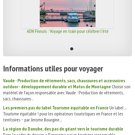
ADN Finnois : Voyage en train pour célébrer l'été
Informations utiles pour voyager
Vaude - Production de vêtements, sacs, chaussures et accessoires
outdoor - développement durable et Matos de Montagne
Choisir son
matériel de façon responsable avec Vaude : Production de vêtements,
sacs, chaussures...
Les premiers pas du label Tourisme équitable en France
Un label ...
Tourisme équitable ! pour les opérateurs touristiques en France et les
territoires ~ par Jerome Bourgine...
La région du Danube, des pas de géant vers le tourisme durable
Dans le cadre du dossier « Panorama sur un tourisme responsable