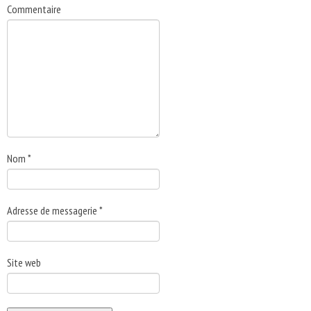
Commentaire
Nom
*
Adresse de messagerie
*
Site web