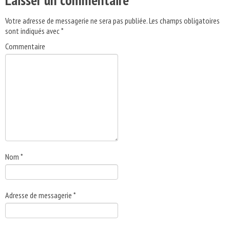
Votre adresse de messagerie ne sera pas publiée.
Les champs obligatoires
sont indiqués avec
*
Commentaire
Nom
*
Adresse de messagerie
*