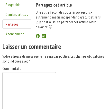
Partagez cet article
Biographie
Une autre façon de soutenir Voyageons-
Derniers articles
autrement, média indépendant, gratuit et
sans
Pub
c'est aussi de partager cet article. Merci
Partagez
d'avance 😉
Abonnement
Laisser un commentaire
Votre adresse de messagerie ne sera pas publiée.
Les champs obligatoires
sont indiqués avec
*
Commentaire