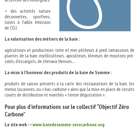
–
des activités nature
découvertes, sportives,
loisirs à faible émission
de CO2.
La valorisation des métiers de la baie :
agriculteurs et producteurs terre et mer pêcheurs à pied, ramasseurs de
plantes de la baie, mytiliculteurs, apiculteurs, éleveurs de moutons pré-
salés, d’escargots, de chevaux Henson,…
La mise à l’honneur des produits de la baie de Somme :
produits de saison présents à la carte des restaurateurs de la baie, les
menus locavores, ou « bas-carbone » ainsi que la mise en place de circuits
courts de distribution et marchés « terroir dégustation ».
Pour plus d’informations sur le collectif “Objectif Zéro
Carbone”
Le site web :
–
www.baiedesomme-zerocarbone.org