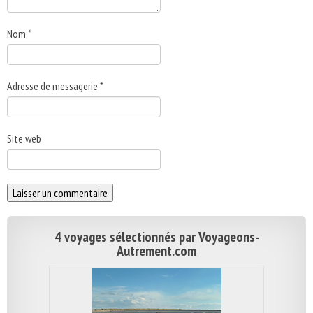
Nom
*
Adresse de messagerie
*
Site web
4 voyages sélectionnés par Voyageons-
Autrement.com