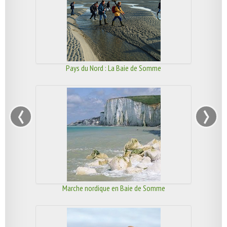
Pays du Nord : La Baie de Somme
‹
›
Marche nordique en Baie de Somme