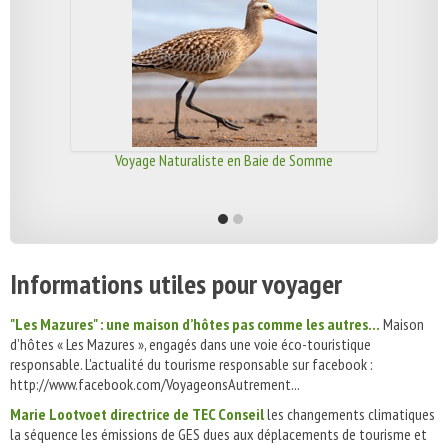
Voyage Naturaliste en Baie de Somme
Informations utiles pour voyager
"Les Mazures" : une maison d’hôtes pas comme les autres…
Maison
d’hôtes « Les Mazures », engagés dans une voie éco-touristique
responsable. L'actualité du tourisme responsable sur facebook :
http://www.facebook.com/VoyageonsAutrement...
Marie Lootvoet directrice de TEC Conseil
les changements climatiques
la séquence les émissions de GES dues aux déplacements de tourisme et