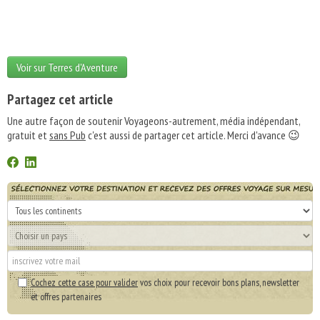
Voir sur Terres d'Aventure
Partagez cet article
Une autre façon de soutenir Voyageons-autrement, média indépendant,
gratuit et
sans Pub
c'est aussi de partager cet article. Merci d'avance 😉
Cochez cette case pour valider
vos choix pour recevoir bons plans, newsletter
et offres partenaires