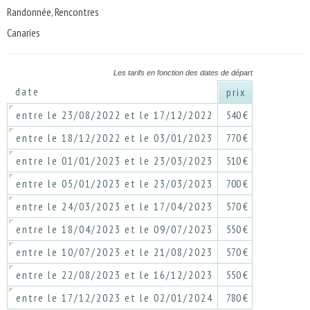
Randonnée, Rencontres
Canaries
Les tarifs en fonction des dates de départ
date
prix
entre le 23/08/2022 et le 17/12/2022
540 €
entre le 18/12/2022 et le 03/01/2023
770 €
entre le 01/01/2023 et le 23/03/2023
510 €
entre le 05/01/2023 et le 23/03/2023
700 €
entre le 24/03/2023 et le 17/04/2023
570 €
entre le 18/04/2023 et le 09/07/2023
550 €
entre le 10/07/2023 et le 21/08/2023
570 €
entre le 22/08/2023 et le 16/12/2023
550 €
entre le 17/12/2023 et le 02/01/2024
780 €