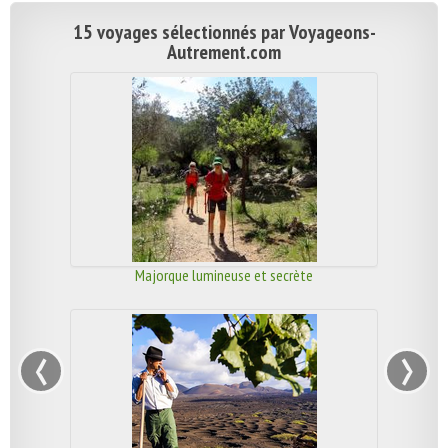
15 voyages sélectionnés par Voyageons-
Autrement.com
Majorque lumineuse et secrète
‹
›