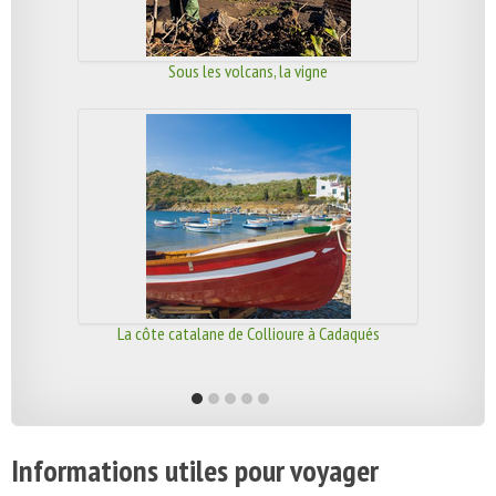
Sous les volcans, la vigne
La côte catalane de Collioure à Cadaqués
Informations utiles pour voyager