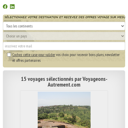
Cochez cette case pour valider
vos choix pour recevoir bons plans, newsletter
et offres partenaires
15 voyages sélectionnés par Voyageons-
Autrement.com