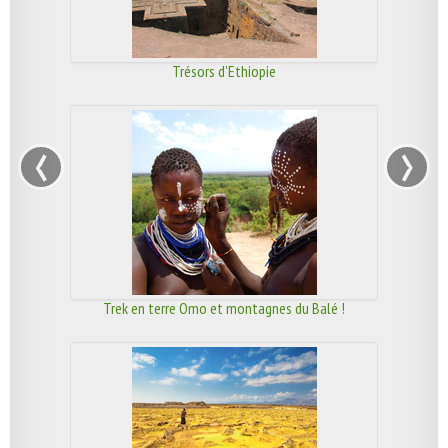
Trésors d'Ethiopie
‹
›
Trek en terre Omo et montagnes du Balé !