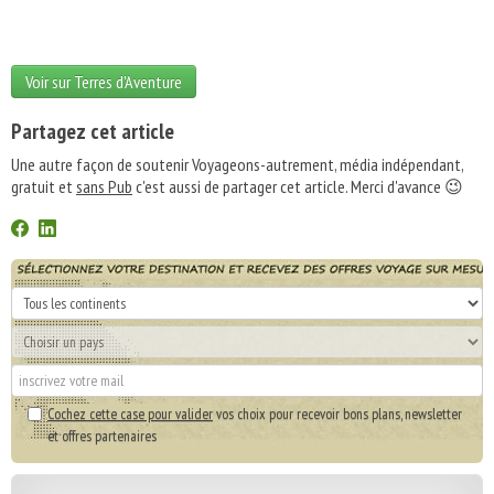
Voir sur Terres d'Aventure
Partagez cet article
Une autre façon de soutenir Voyageons-autrement, média indépendant,
gratuit et
sans Pub
c'est aussi de partager cet article. Merci d'avance 😉
Cochez cette case pour valider
vos choix pour recevoir bons plans, newsletter
et offres partenaires