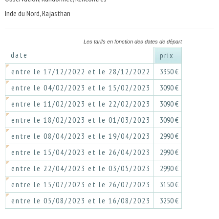
Inde du Nord, Rajasthan
Les tarifs en fonction des dates de départ
date
prix
entre le 17/12/2022 et le 28/12/2022
3350 €
entre le 04/02/2023 et le 15/02/2023
3090 €
entre le 11/02/2023 et le 22/02/2023
3090 €
entre le 18/02/2023 et le 01/03/2023
3090 €
entre le 08/04/2023 et le 19/04/2023
2990 €
entre le 15/04/2023 et le 26/04/2023
2990 €
entre le 22/04/2023 et le 03/05/2023
2990 €
entre le 15/07/2023 et le 26/07/2023
3150 €
entre le 05/08/2023 et le 16/08/2023
3250 €