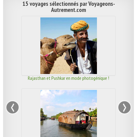
15 voyages sélectionnés par Voyageons-
Autrement.com
Rajasthan et Pushkar en mode photogénique !
‹
›