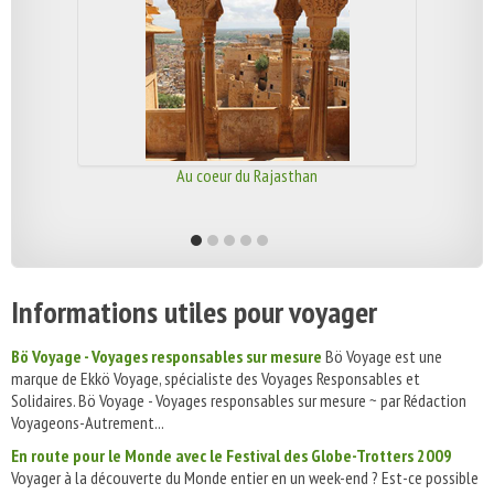
Au coeur du Rajasthan
Informations utiles pour voyager
Bö Voyage - Voyages responsables sur mesure
Bö Voyage est une
marque de Ekkö Voyage, spécialiste des Voyages Responsables et
Solidaires. Bö Voyage - Voyages responsables sur mesure ~ par Rédaction
Voyageons-Autrement...
En route pour le Monde avec le Festival des Globe-Trotters 2009
Voyager à la découverte du Monde entier en un week-end ? Est-ce possible