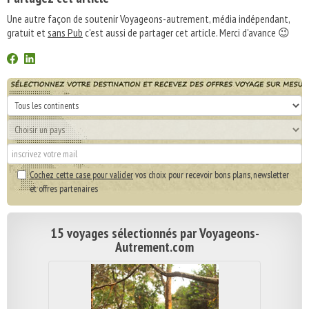
Une autre façon de soutenir Voyageons-autrement, média indépendant,
gratuit et
sans Pub
c'est aussi de partager cet article. Merci d'avance 😉
Cochez cette case pour valider
vos choix pour recevoir bons plans, newsletter
et offres partenaires
15 voyages sélectionnés par Voyageons-
Autrement.com