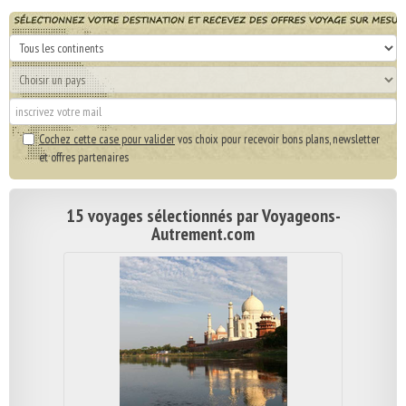
Cochez cette case pour valider
vos choix pour recevoir bons plans, newsletter
et offres partenaires
15 voyages sélectionnés par Voyageons-
Autrement.com