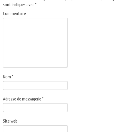
sont indiqués avec
*
Commentaire
Nom
*
Adresse de messagerie
*
Site web