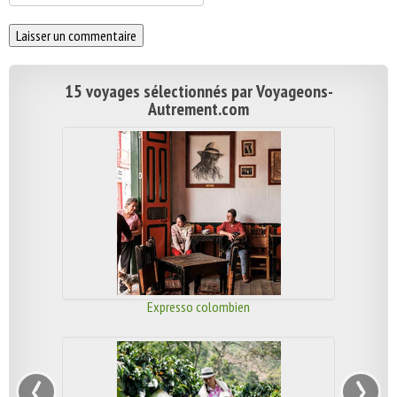
15 voyages sélectionnés par Voyageons-
Autrement.com
Expresso colombien
‹
›