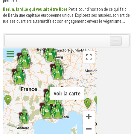
Berlin, la ville qui voulait être libre
Petit tour d'horizon de ce qui fait
de Berlin une capitale européenne unique. Explorez ses musées, son art de
rue, ses quartiers alternatifs et son engagement envers le véganisme....
INSCRIVEZ-VOUS | ABONNEZ-VOUS
voir la carte