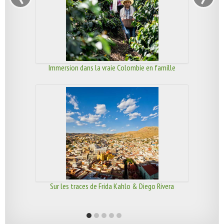
Immersion dans la vraie Colombie en famille
Sur les traces de Frida Kahlo & Diego Rivera