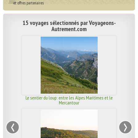
et offres partenaires
15 voyages sélectionnés par Voyageons-
Autrement.com
Le sentier du loup: entre les Alpes Maritimes et le
Mercantour
‹
›