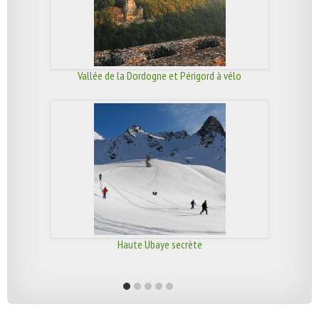
Vallée de la Dordogne et Périgord à vélo
Haute Ubaye secrète