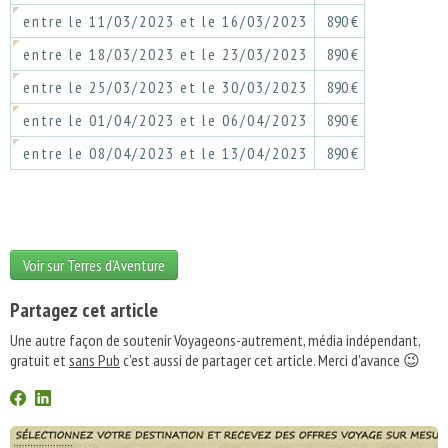
entre le 11/03/2023 et le 16/03/2023
890 €
entre le 18/03/2023 et le 23/03/2023
890 €
entre le 25/03/2023 et le 30/03/2023
890 €
entre le 01/04/2023 et le 06/04/2023
890 €
entre le 08/04/2023 et le 13/04/2023
890 €
Voir sur Terres d'Aventure
Partagez cet article
Une autre façon de soutenir Voyageons-autrement, média indépendant,
gratuit et
sans Pub
c'est aussi de partager cet article. Merci d'avance 😉