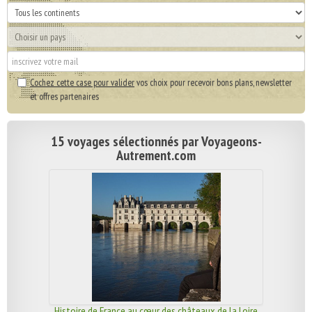
Cochez cette case pour valider
vos choix pour recevoir bons plans, newsletter
et offres partenaires
15 voyages sélectionnés par Voyageons-
Autrement.com
Histoire de France au cœur des châteaux de la Loire