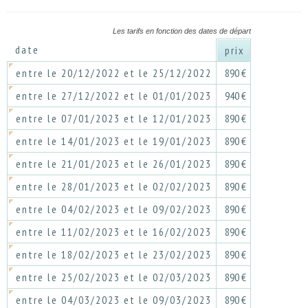
Les tarifs en fonction des dates de départ
date
prix
entre le 20/12/2022 et le 25/12/2022
890 €
entre le 27/12/2022 et le 01/01/2023
940 €
entre le 07/01/2023 et le 12/01/2023
890 €
entre le 14/01/2023 et le 19/01/2023
890 €
entre le 21/01/2023 et le 26/01/2023
890 €
entre le 28/01/2023 et le 02/02/2023
890 €
entre le 04/02/2023 et le 09/02/2023
890 €
entre le 11/02/2023 et le 16/02/2023
890 €
entre le 18/02/2023 et le 23/02/2023
890 €
entre le 25/02/2023 et le 02/03/2023
890 €
entre le 04/03/2023 et le 09/03/2023
890 €