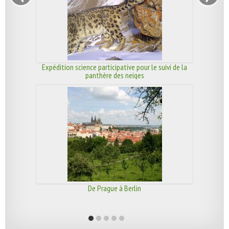
Expédition science participative pour le suivi de la
panthère des neiges
De Prague à Berlin