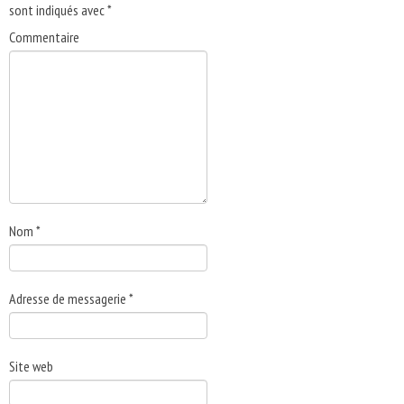
sont indiqués avec
*
Commentaire
Nom
*
Adresse de messagerie
*
Site web