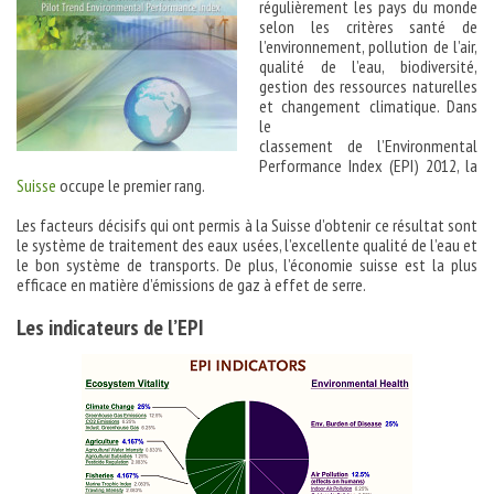
régulièrement les pays du monde
selon les critères santé de
l’environnement, pollution de l’air,
qualité de l’eau, biodiversité,
gestion des ressources naturelles
et changement climatique. Dans
le
classement de l’Environmental
Performance Index (EPI) 2012, la
Suisse
occupe le premier rang.
Les facteurs décisifs qui ont permis à la Suisse d’obtenir ce résultat sont
le système de traitement des eaux usées, l’excellente qualité de l’eau et
le bon système de transports. De plus, l’économie suisse est la plus
efficace en matière d’émissions de gaz à effet de serre.
Les indicateurs de l’EPI