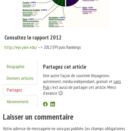
Consultez le rapport 2012
http://epi.yale.edu/
–> 2012 EPI puis Rankings
Partagez cet article
Biographie
Une autre façon de soutenir Voyageons-
Derniers articles
autrement, média indépendant, gratuit et
sans
Pub
c'est aussi de partager cet article. Merci
Partagez
d'avance 😉
Abonnement
Laisser un commentaire
Votre adresse de messagerie ne sera pas publiée.
Les champs obligatoires