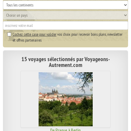
Cochez cette case pour valider
vos choix pour recevoir bons plans, newsletter
et offres partenaires
15 voyages sélectionnés par Voyageons-
Autrement.com
De Prague à Berlin