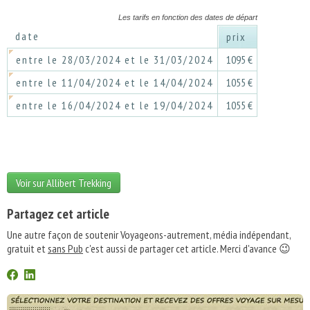
Les tarifs en fonction des dates de départ
date
prix
entre le 28/03/2024 et le 31/03/2024
1095 €
entre le 11/04/2024 et le 14/04/2024
1055 €
entre le 16/04/2024 et le 19/04/2024
1055 €
Voir sur Allibert Trekking
Partagez cet article
Une autre façon de soutenir Voyageons-autrement, média indépendant,
gratuit et
sans Pub
c'est aussi de partager cet article. Merci d'avance 😉