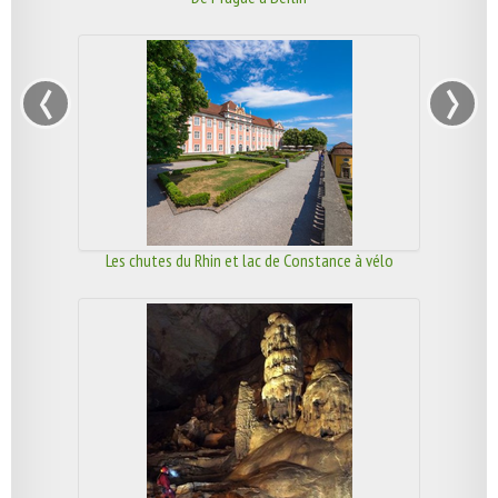
‹
›
Les chutes du Rhin et lac de Constance à vélo