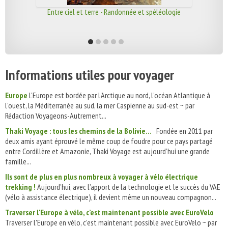
Entre ciel et terre - Randonnée et spéléologie
Informations utiles pour voyager
Europe
L'Europe est bordée par l'Arctique au nord, l'océan Atlantique à
l'ouest, la Méditerranée au sud, la mer Caspienne au sud-est ~ par
Rédaction Voyageons-Autrement...
Thaki Voyage : tous les chemins de la Bolivie…
Fondée en 2011 par
deux amis ayant éprouvé le même coup de foudre pour ce pays partagé
entre Cordillère et Amazonie, Thaki Voyage est aujourd’hui une grande
famille...
Ils sont de plus en plus nombreux à voyager à vélo électrique
trekking !
Aujourd’hui, avec l’apport de la technologie et le succès du VAE
(vélo à assistance électrique), il devient même un nouveau compagnon...
Traverser l'Europe à vélo, c’est maintenant possible avec EuroVelo
Traverser l'Europe en vélo, c’est maintenant possible avec EuroVelo ~ par