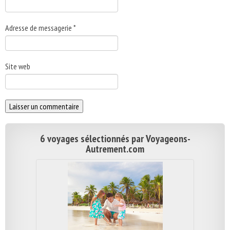
Adresse de messagerie
*
Site web
6 voyages sélectionnés par Voyageons-
Autrement.com