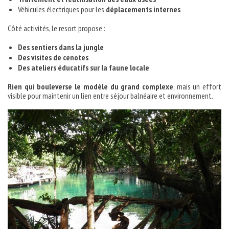
Véhicules électriques pour les
déplacements internes
Côté activités, le resort propose :
Des sentiers dans la jungle
Des visites de cenotes
Des ateliers éducatifs sur la faune locale
Rien qui bouleverse le modèle du grand complexe
, mais un effort
visible pour maintenir un lien entre séjour balnéaire et environnement.