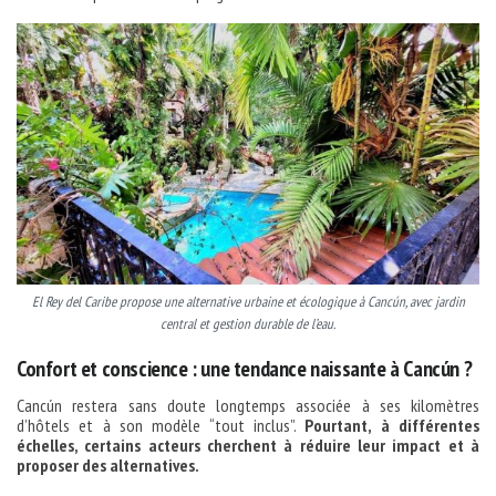
El Rey del Caribe propose une alternative urbaine et écologique à Cancún, avec jardin
central et gestion durable de l’eau.
Confort et conscience : une tendance naissante à Cancún ?
Cancún restera sans doute longtemps associée à ses kilomètres
d’hôtels et à son modèle “tout inclus”.
Pourtant, à différentes
échelles, certains acteurs cherchent à réduire leur impact et à
proposer des alternatives.