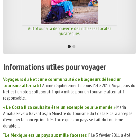
Autotour à la découverte des richesses locales
yucatèques
Informations utiles pour voyager
Voyageurs du Net : une communauté de blogueurs défend un
tourisme alternatif
Animé régulièrement depuis l'été 2012, Voyageurs du
Net est un blog collaboratif, qui « milite pour un tourisme alternatif,
responsable,...
« Le Costa Rica souhaite être un exemple pour le monde »
Maria
Amalia Revelo Raventos, la Ministre du Tourisme du Costa Rica, a accepté
d’évoquer la conception très forte que son pays se fait du tourisme
durable....
“Le Mexique est un pays aux mille facettes !”
Le 3 février 2011 a été