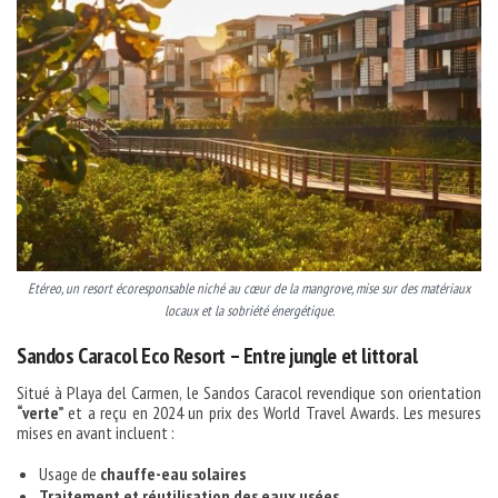
Etéreo, un resort écoresponsable niché au cœur de la mangrove, mise sur des matériaux
locaux et la sobriété énergétique.
Sandos Caracol Eco Resort – Entre jungle et littoral
Situé à Playa del Carmen, le Sandos Caracol revendique son orientation
“verte”
et a reçu en 2024 un prix des World Travel Awards. Les mesures
mises en avant incluent :
Usage de
chauffe-eau solaires
Traitement et réutilisation des eaux usées