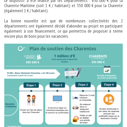
Le dispositif a été financé par les Départements : 650 000 € pour la
Charente-Maritime (soit 1 € / habitant) et 350 000 € pour la Charente
(également 1 € / habitant).
La bonne nouvelle est que de nombreuses collectivités des 2
départements ont également décidé d’abonder au projet en participant
également à son financement, ce qui permettra de proposer à terme
encore plus de bons pour les vacanciers.