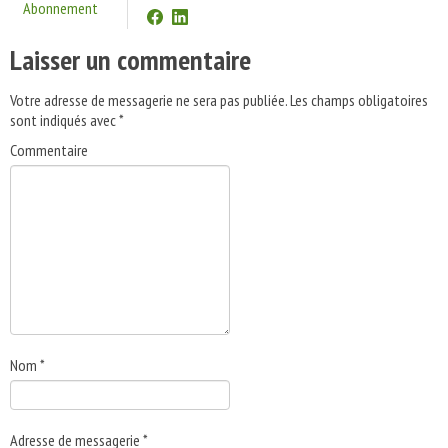
Abonnement
Laisser un commentaire
Votre adresse de messagerie ne sera pas publiée.
Les champs obligatoires
sont indiqués avec
*
Commentaire
Nom
*
Adresse de messagerie
*