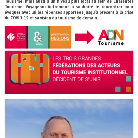
Tourisme, mais aussi à un niveau plus local au sein de Charentes
Tourisme. Voyageons-Autrement a souhaité le rencontrer pour
évoquer avec lui les réponses apportées jusqu’à présent à la crise
du COVID-19 et sa vision du tourisme de demain.