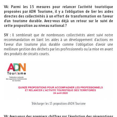
VA: Parmi les 15 mesures pour relancer l’activité touristique
proposées par ADN Tourisme, il y a l’obligation de lier les aides
directes des collectivités à un effort de transformation en faveur
d’un tourisme durable. Avez-vous déjà un retour sur le suivi de
cette proposition au niveau national ?
SV :
Il semblerait que de nombreuses collectivités aient suivi notre
recommandation en liant les aides à un développement d’actions en
faveur d’un tourisme plus durable comme l’obligation d’avoir une
meilleure gestion des déchets par les professionnels ou la mise en avant
des produits de circuits courts.
Télécharger les 15 propositions d’ADN Tourisme
VA: Avez-vous des premiers chiffres sur l’évolution des réservations