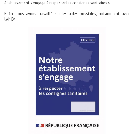
établissement s’engage à respecter les consignes sanitaires ».
Enfin, nous avons travaillé sur les aides possibles, notamment avec
l’ANCV.