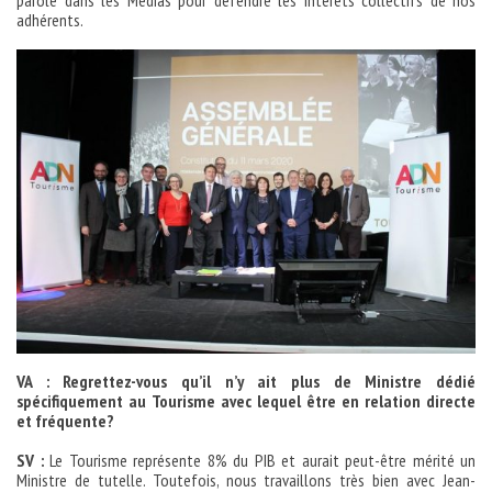
adhérents.
VA : Regrettez-vous qu’il n’y ait plus de Ministre dédié
spécifiquement au Tourisme avec lequel être en relation directe
et fréquente?
SV :
Le Tourisme représente 8% du PIB et aurait peut-être mérité un
Ministre de tutelle. Toutefois, nous travaillons très bien avec Jean-