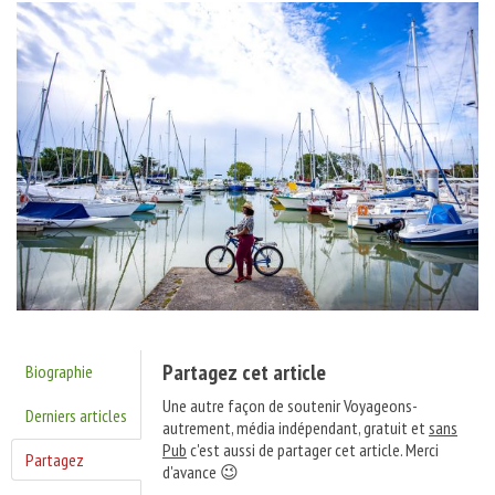
Partagez cet article
Biographie
Une autre façon de soutenir Voyageons-
Derniers articles
autrement, média indépendant, gratuit et
sans
Pub
c'est aussi de partager cet article. Merci
Partagez
d'avance 😉