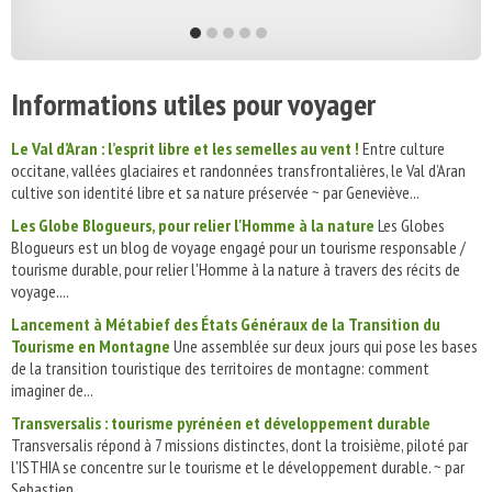
Informations utiles pour voyager
Le Val d’Aran : l’esprit libre et les semelles au vent !
Entre culture
occitane, vallées glaciaires et randonnées transfrontalières, le Val d’Aran
cultive son identité libre et sa nature préservée ~ par Geneviève...
Les Globe Blogueurs, pour relier l'Homme à la nature
Les Globes
Blogueurs est un blog de voyage engagé pour un tourisme responsable /
tourisme durable, pour relier l'Homme à la nature à travers des récits de
voyage....
Lancement à Métabief des États Généraux de la Transition du
Tourisme en Montagne
Une assemblée sur deux jours qui pose les bases
de la transition touristique des territoires de montagne: comment
imaginer de...
Transversalis : tourisme pyrénéen et développement durable
Transversalis répond à 7 missions distinctes, dont la troisième, piloté par
l'ISTHIA se concentre sur le tourisme et le développement durable. ~ par
Sebastien...