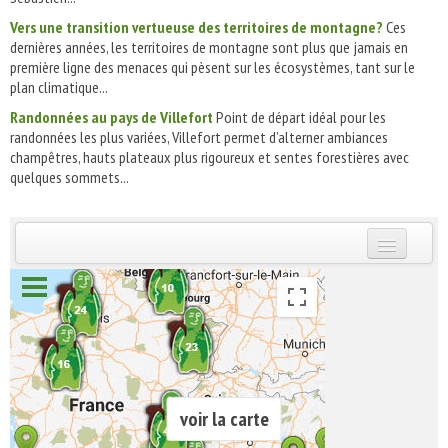
Vers une transition vertueuse des territoires de montagne?
Ces
dernières années, les territoires de montagne sont plus que jamais en
première ligne des menaces qui pèsent sur les écosystèmes, tant sur le
plan climatique...
Randonnées au pays de Villefort
Point de départ idéal pour les
randonnées les plus variées, Villefort permet d’alterner ambiances
champêtres, hauts plateaux plus rigoureux et sentes forestières avec
quelques sommets...
INSCRIVEZ-VOUS | ABONNEZ-VOUS
voir la carte