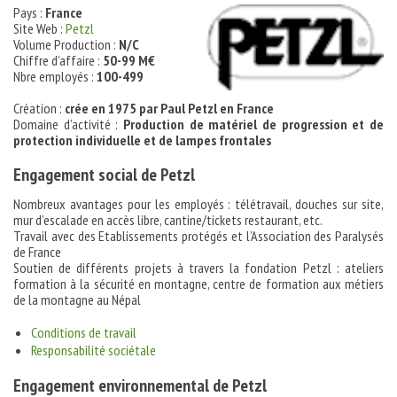
Pays :
France
Site Web :
Petzl
Volume Production :
N/C
Chiffre d’affaire :
50-99 M€
Nbre employés :
100-499
Création :
crée en 1975 par Paul Petzl en France
Domaine d’activité :
Production de matériel de progression et de
protection individuelle et de lampes frontales
Engagement social de Petzl
Nombreux avantages pour les employés : télétravail, douches sur site,
mur d’escalade en accès libre, cantine/tickets restaurant, etc.
Travail avec des Etablissements protégés et l’Association des Paralysés
de France
Soutien de différents projets à travers la fondation Petzl : ateliers
formation à la sécurité en montagne, centre de formation aux métiers
de la montagne au Népal
Conditions de travail
Responsabilité sociétale
Engagement environnemental de Petzl