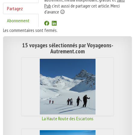
Pub
c'est aussi de partager cet article. Merci
Partagez
d'avance 😉
Abonnement
Les commentaires sont fermés.
15 voyages sélectionnés par Voyageons-
Autrement.com
La Haute Route des Escartons