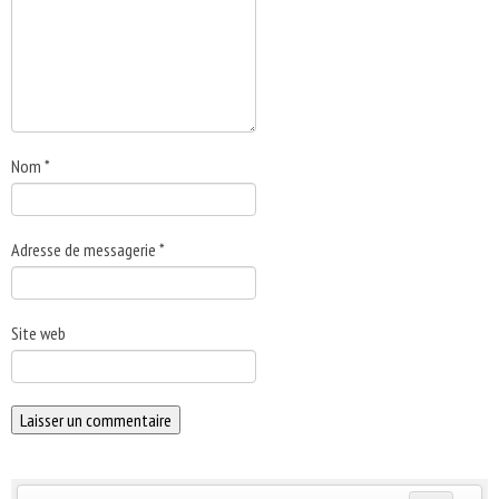
Nom
*
Adresse de messagerie
*
Site web