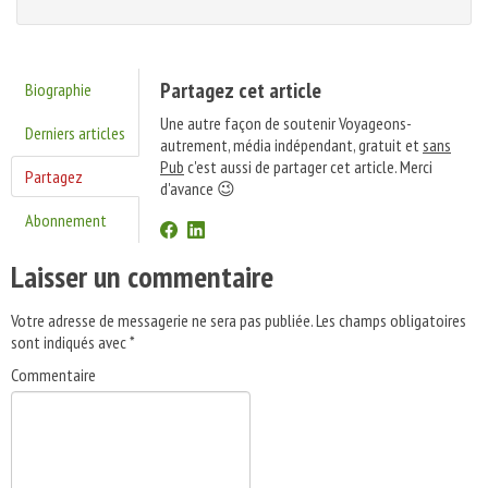
Partagez cet article
Biographie
Une autre façon de soutenir Voyageons-
Derniers articles
autrement, média indépendant, gratuit et
sans
Pub
c'est aussi de partager cet article. Merci
Partagez
d'avance 😉
Abonnement
Laisser un commentaire
Votre adresse de messagerie ne sera pas publiée.
Les champs obligatoires
sont indiqués avec
*
Commentaire