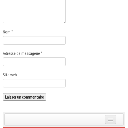
Nom
*
Adresse de messagerie
*
Site web