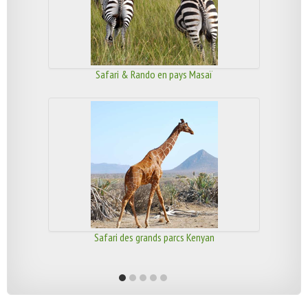
Safari & Rando en pays Masaï
Safari des grands parcs Kenyan