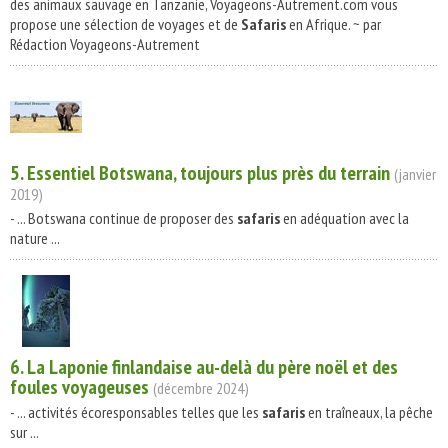
des animaux sauvage en Tanzanie, Voyageons-Autrement.com vous
propose une sélection de voyages et de
Safaris
en Afrique. ~ par
Rédaction Voyageons-Autrement
5. Essentiel Botswana, toujours plus près du terrain
(janvier
2019)
- ... Botswana continue de proposer des
safaris
en adéquation avec la
nature ...
6. La Laponie finlandaise au-delà du père noël et des
foules voyageuses
(décembre 2024)
- ... activités écoresponsables telles que les
safaris
en traîneaux, la pêche
sur ...