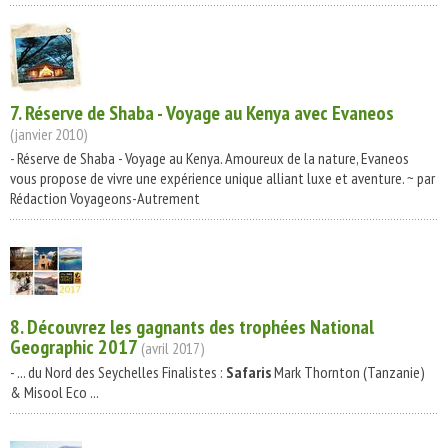
7. Réserve de Shaba - Voyage au Kenya avec Evaneos
(janvier 2010)
- Réserve de Shaba - Voyage au Kenya. Amoureux de la nature, Evaneos
vous propose de vivre une expérience unique alliant luxe et aventure. ~ par
Rédaction Voyageons-Autrement
8. Découvrez les gagnants des trophées National
Geographic 2017
(avril 2017)
- ... du Nord des Seychelles Finalistes :
Safaris
Mark Thornton (Tanzanie)
& Misool Eco ...