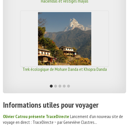
Haciendas et vestiges mayas
Trek écologique de Mohare Danda et Khopra Danda
Informations utiles pour voyager
Olivier Catrou présente TraceDirecte
Lancement d'un nouveau site de
voyage en direct : TraceDirecte ~ par Geneviève Clastres...