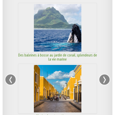
Des baleines à bosse au jardin de corail, splendeurs de
la vie marine
‹
›