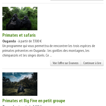
Primates et safaris
Ouganda
- à partir de 3300 €
Un programme qui vous permettra de rencontrer les trois espèces de
primates présentes en Ouganda : les gorilles des montagnes, les
chimpanzés et les singes dorés. Ce ...
Voir l'offre sur Evaneos
Continuer à lire
Primates et Big Five en petit groupe