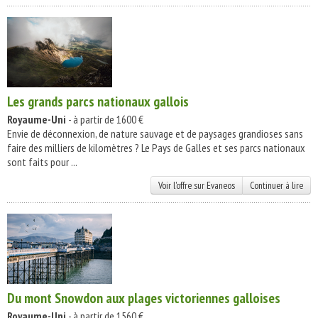
Les grands parcs nationaux gallois
Royaume-Uni
- à partir de 1600 €
Envie de déconnexion, de nature sauvage et de paysages grandioses sans
faire des milliers de kilomètres ? Le Pays de Galles et ses parcs nationaux
sont faits pour ...
Voir l'offre sur Evaneos
Continuer à lire
Du mont Snowdon aux plages victoriennes galloises
Royaume-Uni
- à partir de 1560 €