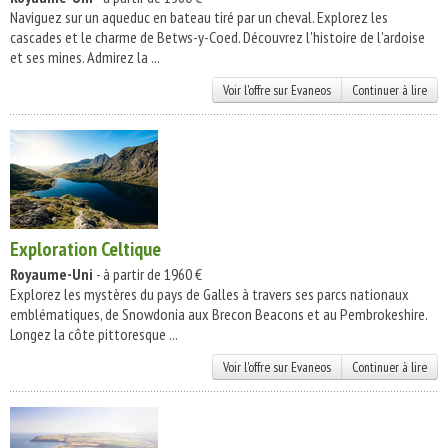
Naviguez sur un aqueduc en bateau tiré par un cheval. Explorez les
cascades et le charme de Betws-y-Coed. Découvrez l'histoire de l'ardoise
et ses mines. Admirez la ...
Voir l'offre sur Evaneos
Continuer à lire
Exploration Celtique
Royaume-Uni
- à partir de 1960 €
Explorez les mystères du pays de Galles à travers ses parcs nationaux
emblématiques, de Snowdonia aux Brecon Beacons et au Pembrokeshire.
Longez la côte pittoresque ...
Voir l'offre sur Evaneos
Continuer à lire