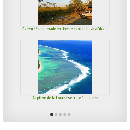
Parenthèse nomade en liberté dans le bush africain
Du piton de la Fournaise à l'océan Indien