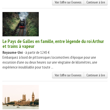
Voir l'offre sur Evaneos
Continuer à lire
Le Pays de Galles en famille, entre légende du roi Arthur
et trains à vapeur
Royaume-Uni
- à partir de 1245 €
Embarquez à bord de pittoresques locomotives d'époque pour une
excursion d'une ou deux heures sur une vingtaine de kilomètres, une
expérience inoubliable pour toute ...
Voir l'offre sur Evaneos
Continuer à lire