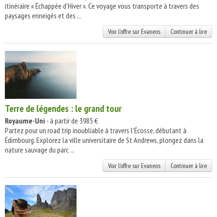
itinéraire « Échappée d'Hiver ». Ce voyage vous transporte à travers des
paysages enneigés et des ...
Voir l'offre sur Evaneos
Continuer à lire
Terre de légendes : le grand tour
Royaume-Uni
- à partir de 3985 €
Partez pour un road trip inoubliable à travers l'Écosse, débutant à
Édimbourg. Explorez la ville universitaire de St Andrews, plongez dans la
nature sauvage du parc ...
Voir l'offre sur Evaneos
Continuer à lire