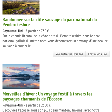
Randonnée sur la côte sauvage du parc national du
Pembrokeshire
Royaume-Uni
- à partir de 730 €
Sur le chemin littoral de la côte nord du Pembrokeshire, dans le parc
national gallois du même nom, vous découvrirez un paysage d'une beauté
sauvage à couper le ...
Voir l'offre sur Evaneos
Continuer à lire
Merveilles d'hiver : Un voyage festif à travers les
paysages charmants de l'Écosse
Royaume-Uni
- à partir de 2300 €
Découvrez l'Écosse sous son plus beau manteau hivernal avec notre