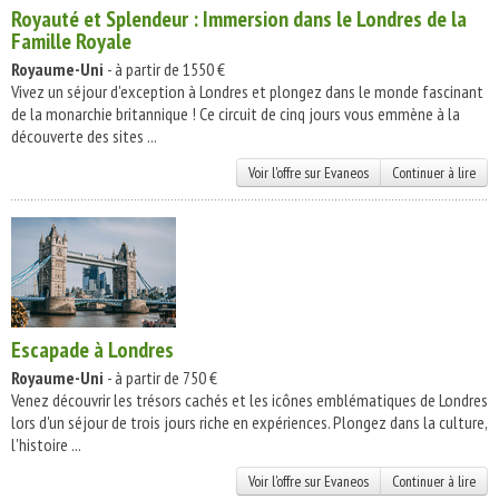
Royauté et Splendeur : Immersion dans le Londres de la
Famille Royale
Royaume-Uni
- à partir de 1550 €
Vivez un séjour d'exception à Londres et plongez dans le monde fascinant
de la monarchie britannique ! Ce circuit de cinq jours vous emmène à la
découverte des sites ...
Voir l'offre sur Evaneos
Continuer à lire
Escapade à Londres
Royaume-Uni
- à partir de 750 €
Venez découvrir les trésors cachés et les icônes emblématiques de Londres
lors d'un séjour de trois jours riche en expériences. Plongez dans la culture,
l'histoire ...
Voir l'offre sur Evaneos
Continuer à lire