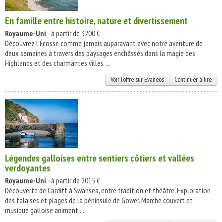
En famille entre histoire, nature et divertissement
Royaume-Uni
- à partir de 3200 €
Découvrez l'Écosse comme jamais auparavant avec notre aventure de
deux semaines à travers des paysages enchâssés dans la magie des
Highlands et des charmantes villes ...
Voir l'offre sur Evaneos
Continuer à lire
Légendes galloises entre sentiers côtiers et vallées
verdoyantes
Royaume-Uni
- à partir de 2015 €
Découverte de Cardiff à Swansea, entre tradition et théâtre. Exploration
des falaises et plages de la péninsule de Gower. Marché couvert et
musique galloise animent ...