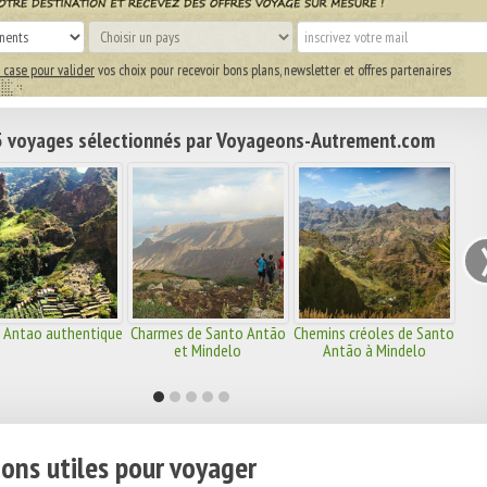
 case pour valider
vos choix pour recevoir bons plans, newsletter et offres partenaires
 voyages sélectionnés par Voyageons-Autrement.com
 Antao authentique
Charmes de Santo Antão
Chemins créoles de Santo
et Mindelo
Antão à Mindelo
ons utiles pour voyager