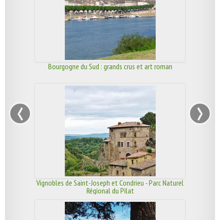
Bourgogne du Sud : grands crus et art roman
‹
›
Vignobles de Saint-Joseph et Condrieu - Parc Naturel
Régional du Pilat