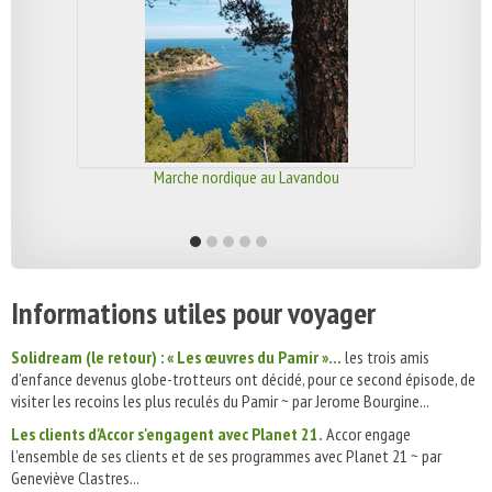
Marche nordique au Lavandou
Informations utiles pour voyager
Solidream (le retour) : « Les œuvres du Pamir »…
les trois amis
d’enfance devenus globe-trotteurs ont décidé, pour ce second épisode, de
visiter les recoins les plus reculés du Pamir ~ par Jerome Bourgine...
Les clients d'Accor s'engagent avec Planet 21.
Accor engage
l’ensemble de ses clients et de ses programmes avec Planet 21 ~ par
Geneviève Clastres...