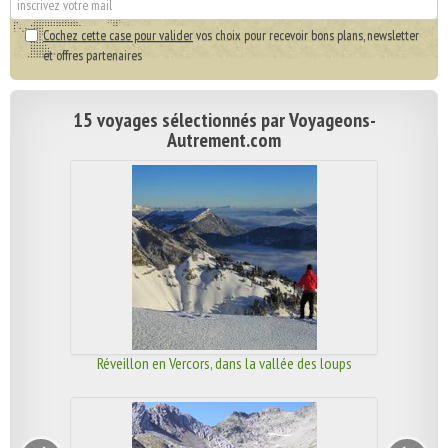
Cochez cette case pour valider
vos choix pour recevoir bons plans, newsletter
et offres partenaires
15 voyages sélectionnés par Voyageons-
Autrement.com
Réveillon en Vercors, dans la vallée des loups