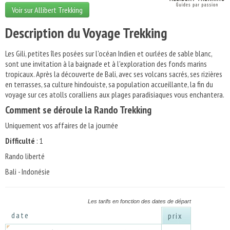
Voir sur Allibert Trekking
Description du Voyage Trekking
Les Gili, petites îles posées sur l'océan Indien et ourlées de sable blanc,
sont une invitation à la baignade et à l'exploration des fonds marins
tropicaux. Après la découverte de Bali, avec ses volcans sacrés, ses rizières
en terrasses, sa culture hindouiste, sa population accueillante, la fin du
voyage sur ces atolls coralliens aux plages paradisiaques vous enchantera.
Comment se déroule la Rando Trekking
Uniquement vos affaires de la journée
Difficulté
: 1
Rando liberté
Bali - Indonésie
Les tarifs en fonction des dates de départ
date
prix