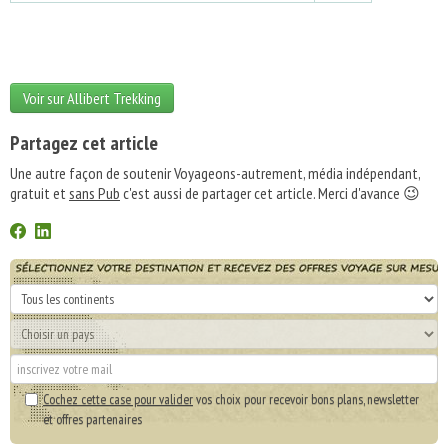
Voir sur Allibert Trekking
Partagez cet article
Une autre façon de soutenir Voyageons-autrement, média indépendant,
gratuit et
sans Pub
c'est aussi de partager cet article. Merci d'avance 😉
Cochez cette case pour valider
vos choix pour recevoir bons plans, newsletter
et offres partenaires