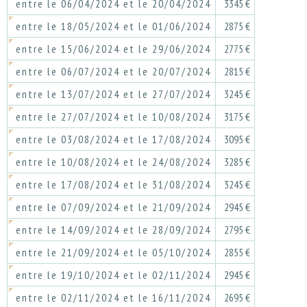
entre le 06/04/2024 et le 20/04/2024
3345 €
entre le 18/05/2024 et le 01/06/2024
2875 €
entre le 15/06/2024 et le 29/06/2024
2775 €
entre le 06/07/2024 et le 20/07/2024
2815 €
entre le 13/07/2024 et le 27/07/2024
3245 €
entre le 27/07/2024 et le 10/08/2024
3175 €
entre le 03/08/2024 et le 17/08/2024
3095 €
entre le 10/08/2024 et le 24/08/2024
3285 €
entre le 17/08/2024 et le 31/08/2024
3245 €
entre le 07/09/2024 et le 21/09/2024
2945 €
entre le 14/09/2024 et le 28/09/2024
2795 €
entre le 21/09/2024 et le 05/10/2024
2855 €
entre le 19/10/2024 et le 02/11/2024
2945 €
entre le 02/11/2024 et le 16/11/2024
2695 €