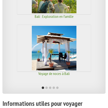
Bali : Exploration en famille
Voyage de noces à Bali
Informations utiles pour voyager