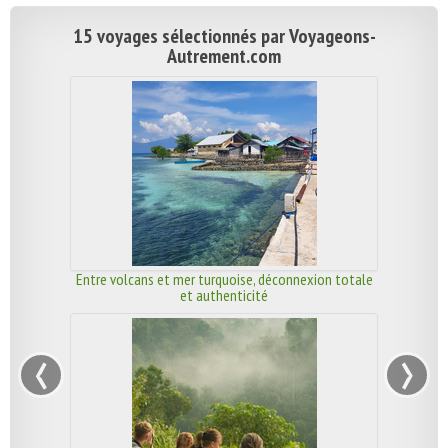
15 voyages sélectionnés par Voyageons-
Autrement.com
Entre volcans et mer turquoise, déconnexion totale
et authenticité
‹
›