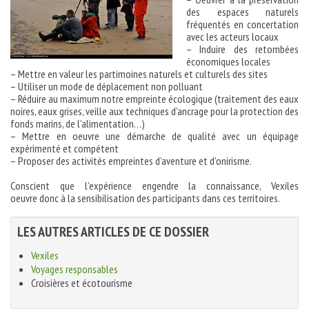
des espaces naturels
fréquentés en concertation
avec les acteurs locaux
– Induire des retombées
économiques locales
– Mettre en valeur les partimoines naturels et culturels des sites
– Utiliser un mode de déplacement non polluant
– Réduire au maximum notre empreinte écologique (traitement des eaux
noires, eaux grises, veille aux techniques d’ancrage pour la protection des
fonds marins, de l’alimentation…)
– Mettre en oeuvre une démarche de qualité avec un équipage
expérimenté et compétent
– Proposer des activités empreintes d’aventure et d’onirisme.
Conscient que l’expérience engendre la connaissance, Vexiles
oeuvre donc à la sensibilisation des participants dans ces territoires.
LES AUTRES ARTICLES DE CE DOSSIER
Vexiles
Voyages responsables
Croisières et écotourisme