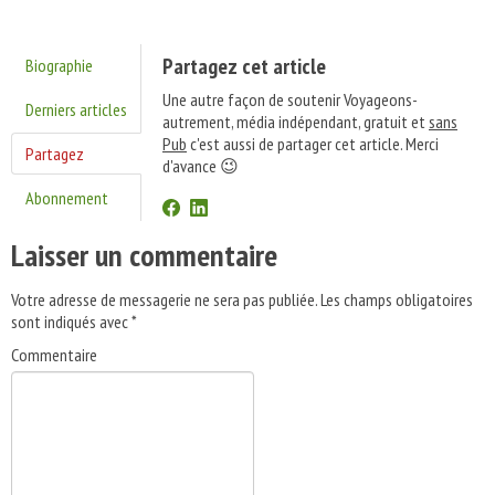
Partagez cet article
Biographie
Une autre façon de soutenir Voyageons-
Derniers articles
autrement, média indépendant, gratuit et
sans
Pub
c'est aussi de partager cet article. Merci
Partagez
d'avance 😉
Abonnement
Laisser un commentaire
Votre adresse de messagerie ne sera pas publiée.
Les champs obligatoires
sont indiqués avec
*
Commentaire