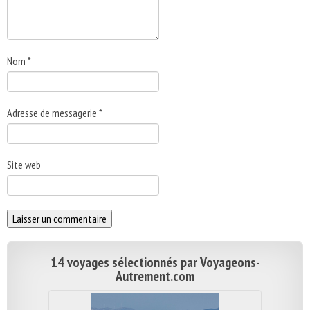
Nom
*
Adresse de messagerie
*
Site web
14 voyages sélectionnés par Voyageons-
Autrement.com