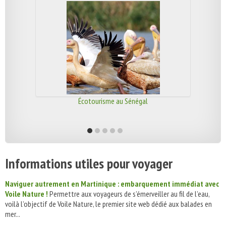
Écotourisme au Sénégal
Informations utiles pour voyager
Naviguer autrement en Martinique : embarquement immédiat avec
Voile Nature !
Permettre aux voyageurs de s’émerveiller au fil de l’eau,
voilà l’objectif de Voile Nature, le premier site web dédié aux balades en
mer...