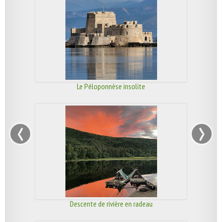
Le Péloponnèse insolite
‹
›
Descente de rivière en radeau