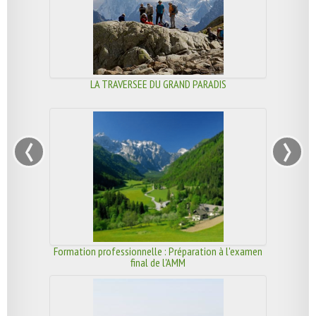
LA TRAVERSEE DU GRAND PARADIS
‹
›
Formation professionnelle : Préparation à l'examen
final de l'AMM