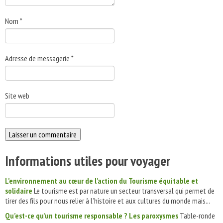
Nom
*
Adresse de messagerie
*
Site web
Informations utiles pour voyager
L’environnement au cœur de l’action du Tourisme équitable et
solidaire
Le tourisme est par nature un secteur transversal qui permet de
tirer des fils pour nous relier à l’histoire et aux cultures du monde mais...
Qu’est-ce qu’un tourisme responsable ? Les paroxysmes
Table-ronde