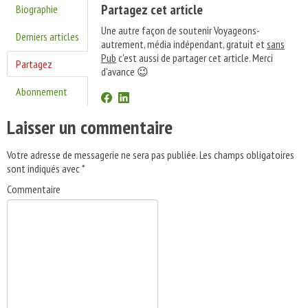
Partagez cet article
Biographie
Une autre façon de soutenir Voyageons-
Derniers articles
autrement, média indépendant, gratuit et
sans
Pub
c'est aussi de partager cet article. Merci
Partagez
d'avance 😉
Abonnement
Laisser un commentaire
Votre adresse de messagerie ne sera pas publiée.
Les champs obligatoires
sont indiqués avec
*
Commentaire