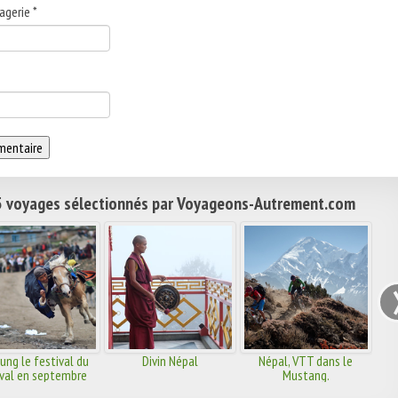
agerie
*
 voyages sélectionnés par Voyageons-Autrement.com
ung le festival du
Divin Népal
Népal, VTT dans le
val en septembre
Mustang.