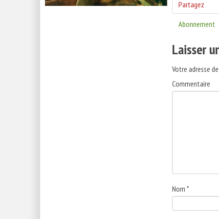
Partagez
Abonnement
Laisser 
Votre adresse de
Commentaire
Nom
*