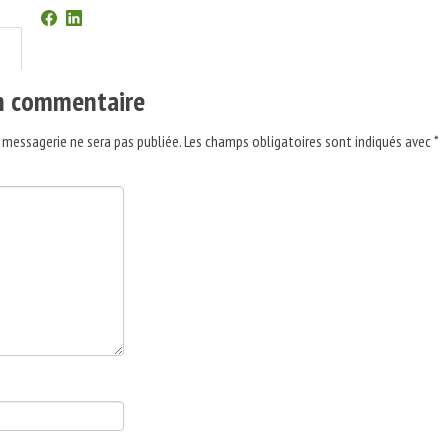
un commentaire
 messagerie ne sera pas publiée.
Les champs obligatoires sont indiqués avec
*