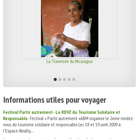
La Traversée du Nicaragua
Informations utiles pour voyager
Festival Partir autrement - Le RDVZ du Tourisme Solidaire et
Responsable.
Festival « Partir autrement »ABM organise le 2eme rendez-
vous du tourisme solidaire et responsable.Les 18 et 19 avril 2009 à
l'Espace-Reuilly,...