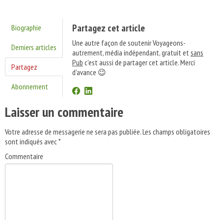
Partagez cet article
Biographie
Une autre façon de soutenir Voyageons-
Derniers articles
autrement, média indépendant, gratuit et
sans
Pub
c'est aussi de partager cet article. Merci
Partagez
d'avance 😉
Abonnement
Laisser un commentaire
Votre adresse de messagerie ne sera pas publiée.
Les champs obligatoires
sont indiqués avec
*
Commentaire