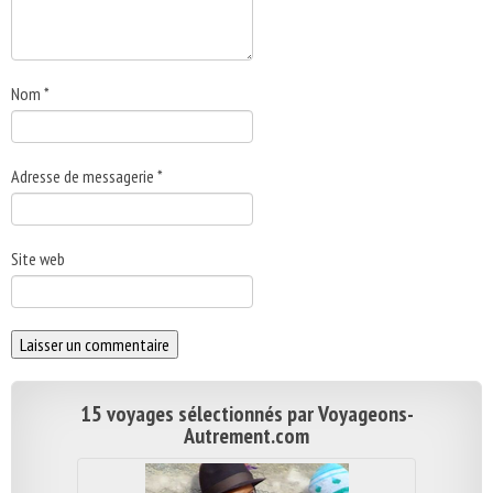
Nom
*
Adresse de messagerie
*
Site web
15 voyages sélectionnés par Voyageons-
Autrement.com