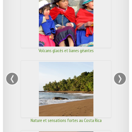
Volcans glacés et lianes géantes
‹
›
Nature et sensations fortes au Costa Rica