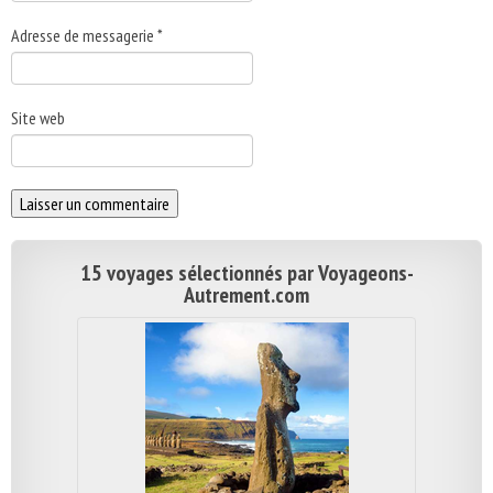
Adresse de messagerie
*
Site web
15 voyages sélectionnés par Voyageons-
Autrement.com