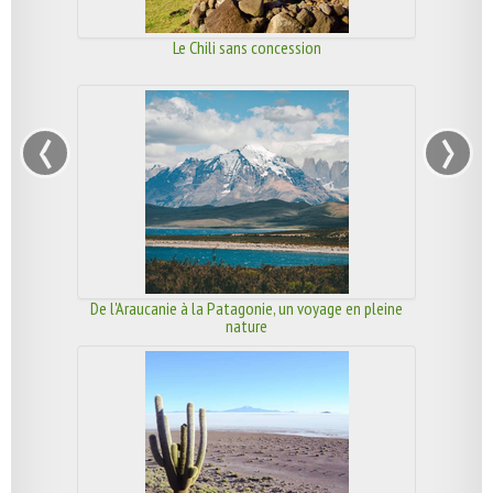
Le Chili sans concession
‹
›
De l'Araucanie à la Patagonie, un voyage en pleine
nature