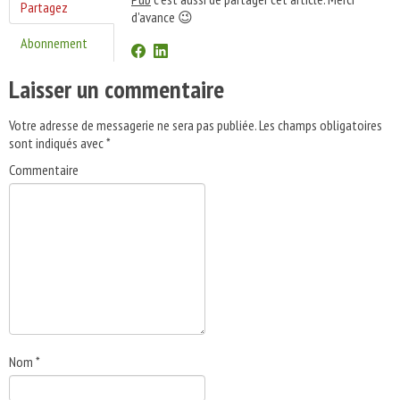
Partagez
d'avance 😉
Abonnement
Laisser un commentaire
Votre adresse de messagerie ne sera pas publiée.
Les champs obligatoires
sont indiqués avec
*
Commentaire
Nom
*