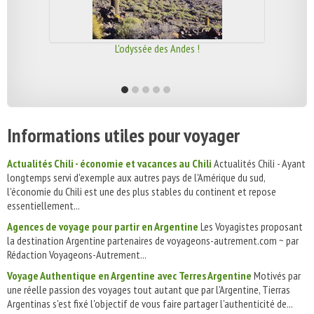
L'odyssée des Andes !
Informations utiles pour voyager
Actualités Chili - économie et vacances au Chili
Actualités Chili - Ayant
longtemps servi d'exemple aux autres pays de l'Amérique du sud,
l'économie du Chili est une des plus stables du continent et repose
essentiellement...
Agences de voyage pour partir en Argentine
Les Voyagistes proposant
la destination Argentine partenaires de voyageons-autrement.com ~ par
Rédaction Voyageons-Autrement...
Voyage Authentique en Argentine avec Terres Argentine
Motivés par
une réelle passion des voyages tout autant que par l'Argentine, Tierras
Argentinas s'est fixé l'objectif de vous faire partager l'authenticité de...