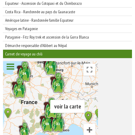
Equateur - Ascension du Cotopaxi et du Chimborazo
Costa Rica - Randonnée au pays du Guanacaste
Amérique latine - Randonnée famille Equateur
Voyages en Patagonie
Patagonie - Fitz Roy trek et ascension de la Gorra Blanca
Démarche responsable d'Allibert au Népal
Carnet de voyage au chili
voir la carte