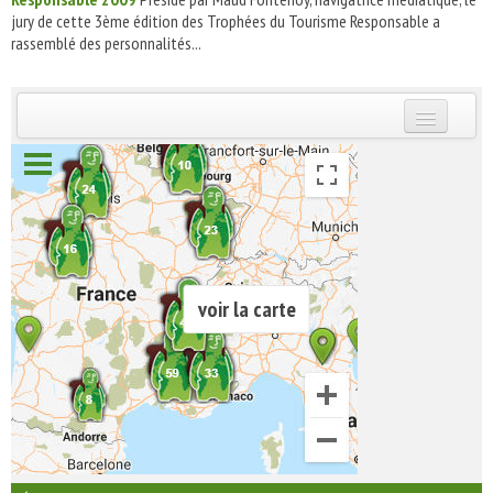
jury de cette 3ème édition des Trophées du Tourisme Responsable a
rassemblé des personnalités...
INSCRIVEZ-VOUS | ABONNEZ-VOUS
voir la carte