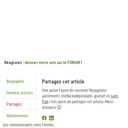
Réagissez :
donnez votre avis sur le FORUM
!
Partagez cet article
Biographie
Une autre façon de soutenir Voyageons-
Derniers articles
autrement, média indépendant, gratuit et
sans
Pub
c'est aussi de partager cet article. Merci
Partagez
d'avance 😉
Abonnement
Les commentaires sont fermés.