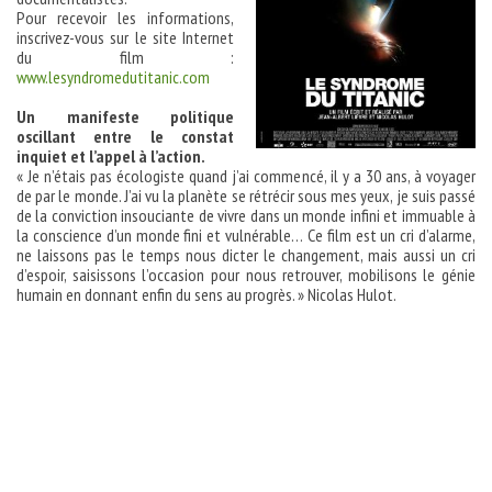
Pour recevoir les informations,
inscrivez-vous sur le site Internet
du film :
www.lesyndromedutitanic.com
Un manifeste politique
oscillant entre le constat
inquiet et l’appel à l’action.
« Je n’étais pas écologiste quand j’ai commencé, il y a 30 ans, à voyager
de par le monde. J’ai vu la planète se rétrécir sous mes yeux, je suis passé
de la conviction insouciante de vivre dans un monde infini et immuable à
la conscience d’un monde fini et vulnérable… Ce film est un cri d’alarme,
ne laissons pas le temps nous dicter le changement, mais aussi un cri
d’espoir, saisissons l’occasion pour nous retrouver, mobilisons le génie
humain en donnant enfin du sens au progrès. » Nicolas Hulot.