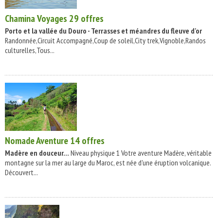
Chamina Voyages
29 offres
Porto et la vallée du Douro - Terrasses et méandres du fleuve d'or
Randonnée,Circuit Accompagné,Coup de soleil,City trek,Vignoble,Randos
culturelles,Tous...
Nomade Aventure
14 offres
Madère en douceur...
Niveau physique 1 Votre aventure Madère, véritable
montagne sur la mer au large du Maroc, est née d'une éruption volcanique.
Découvert...