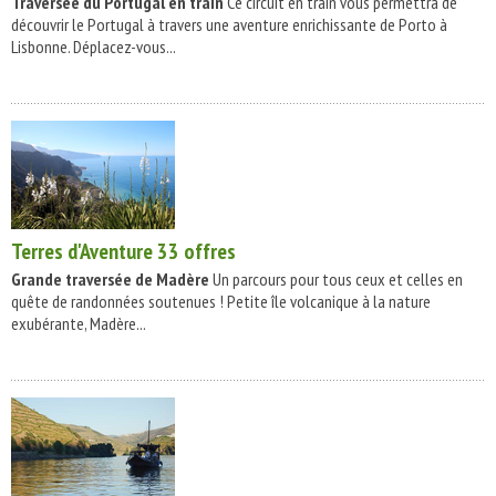
Traversée du Portugal en train
Ce circuit en train vous permettra de
découvrir le Portugal à travers une aventure enrichissante de Porto à
Lisbonne. Déplacez-vous...
Terres d'Aventure
33 offres
Grande traversée de Madère
Un parcours pour tous ceux et celles en
quête de randonnées soutenues ! Petite île volcanique à la nature
exubérante, Madère...