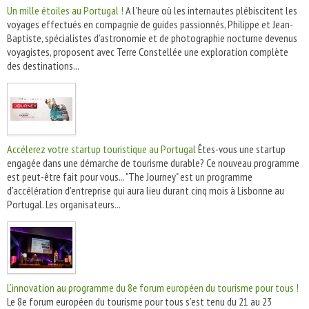
Un mille étoiles au Portugal !
A l’heure où les internautes plébiscitent les
voyages effectués en compagnie de guides passionnés, Philippe et Jean-
Baptiste, spécialistes d’astronomie et de photographie nocturne devenus
voyagistes, proposent avec Terre Constellée une exploration complète
des destinations...
Accélerez votre startup touristique au Portugal
Êtes-vous une startup
engagée dans une démarche de tourisme durable? Ce nouveau programme
est peut-être fait pour vous... "The Journey" est un programme
d'accélération d'entreprise qui aura lieu durant cinq mois à Lisbonne au
Portugal. Les organisateurs...
L’innovation au programme du 8e forum européen du tourisme pour tous !
Le 8e forum européen du tourisme pour tous s’est tenu du 21 au 23