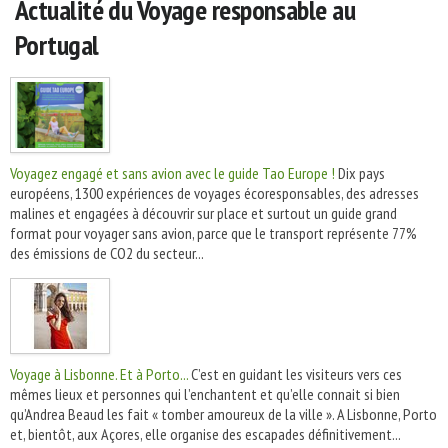
Actualité du Voyage responsable au
Portugal
Voyagez engagé et sans avion avec le guide Tao Europe !
Dix pays
européens, 1300 expériences de voyages écoresponsables, des adresses
malines et engagées à découvrir sur place et surtout un guide grand
format pour voyager sans avion, parce que le transport représente 77%
des émissions de CO2 du secteur...
Voyage à Lisbonne. Et à Porto...
C’est en guidant les visiteurs vers ces
mêmes lieux et personnes qui l’enchantent et qu’elle connait si bien
qu’Andrea Beaud les fait « tomber amoureux de la ville ». A Lisbonne, Porto
et, bientôt, aux Açores, elle organise des escapades définitivement...