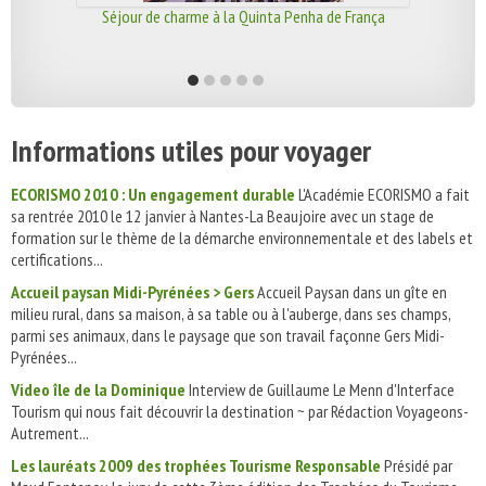
Séjour de charme à la Quinta Penha de França
Informations utiles pour voyager
ECORISMO 2010 : Un engagement durable
L'Académie ECORISMO a fait
sa rentrée 2010 le 12 janvier à Nantes-La Beaujoire avec un stage de
formation sur le thème de la démarche environnementale et des labels et
certifications...
Accueil paysan Midi-Pyrénées > Gers
Accueil Paysan dans un gîte en
milieu rural, dans sa maison, à sa table ou à l'auberge, dans ses champs,
parmi ses animaux, dans le paysage que son travail façonne Gers Midi-
Pyrénées...
Video île de la Dominique
Interview de Guillaume Le Menn d'Interface
Tourism qui nous fait découvrir la destination ~ par Rédaction Voyageons-
Autrement...
Les lauréats 2009 des trophées Tourisme Responsable
Présidé par