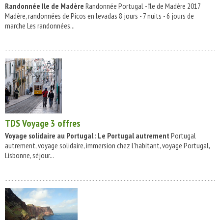
Randonnée Ile de Madère
Randonnée Portugal - île de Madère 2017
Madère, randonnées de Picos en levadas 8 jours - 7 nuits - 6 jours de
marche Les randonnées...
TDS Voyage
3 offres
Voyage solidaire au Portugal : Le Portugal autrement
Portugal
autrement, voyage solidaire, immersion chez l'habitant, voyage Portugal,
Lisbonne, séjour...