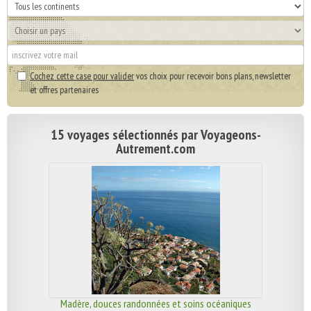
Cochez cette case pour valider
vos choix pour recevoir bons plans, newsletter
et offres partenaires
15 voyages sélectionnés par Voyageons-
Autrement.com
Madère, douces randonnées et soins océaniques