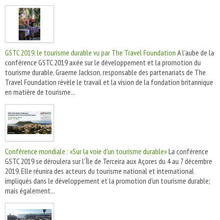
GSTC 2019, le tourisme durable vu par The Travel Foundation
A l’aube de la
conférence GSTC 2019 axée sur le développement et la promotion du
tourisme durable, Graeme Jackson, responsable des partenariats de The
Travel Foundation révèle le travail et la vision de la fondation britannique
en matière de tourisme...
Conférence mondiale : «Sur la voie d'un tourisme durable»
La conférence
GSTC 2019 se déroulera sur l'Île de Terceira aux Açores du 4 au 7 décembre
2019. Elle réunira des acteurs du tourisme national et international
impliqués dans le développement et la promotion d'un tourisme durable;
mais également...