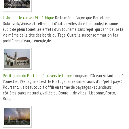
Lisbonne, le casse tête éthique
De la même façon que Barcelone,
Dubrovnik, Venise et tellement d'autres villes dans le monde, Lisbonne
subit de plein fouet les effets d'un tourisme sans répit, qui cannibalise la
vie même de la cité des bords du Tage. Outre la surconsommation, les
problèmes d'eau, d'énergie,de...
Petit guide du Portugal à travers le temps
Longeant l’Océan Atlantique à
l’ouest et l’Espagne à l’est, le Portugal a les dimensions d’un "petit pays".
Pourtant, il a beaucoup à offrir en terme de paysages - splendeurs
côtières, parcs naturels, vallée du Douro - , de villes - Lisbonne, Porto,
Braga...