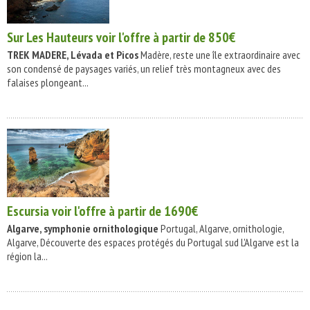
Sur Les Hauteurs
voir l'offre à partir de 850€
TREK MADERE, Lévada et Picos
Madère, reste une île extraordinaire avec
son condensé de paysages variés, un relief très montagneux avec des
falaises plongeant...
Escursia
voir l'offre à partir de 1690€
Algarve, symphonie ornithologique
Portugal, Algarve, ornithologie,
Algarve, Découverte des espaces protégés du Portugal sud L'Algarve est la
région la...