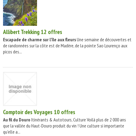
Allibert Trekking
12 offres
Escapade de charme sur l'île aux fleurs
Une semaine de découvertes et
de randonnées sur la côte est de Madère, de la pointe Sao Lourenço aux
picos des...
Comptoir des Voyages
10 offres
Au fil du Douro
Itinérants & Autotours, Culture Voilà plus de 2 000 ans
que la vallée du Haut-Douro produit du vin ! Une culture si importante
qu'elle a...