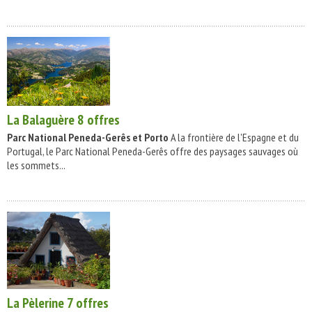
La Balaguère
8 offres
Parc National Peneda-Gerês et Porto
A la frontière de l'Espagne et du
Portugal, le Parc National Peneda-Gerês offre des paysages sauvages où
les sommets...
La Pèlerine
7 offres