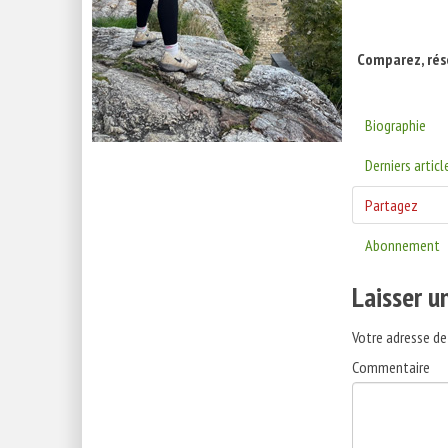
Comparez, rése
Biographie
Derniers articl
Partagez
Abonnement
Laisser 
Votre adresse de
Commentaire