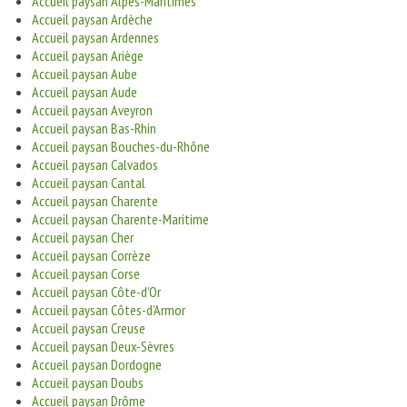
Accueil paysan Alpes-Maritimes
Accueil paysan Ardèche
Accueil paysan Ardennes
Accueil paysan Ariège
Accueil paysan Aube
Accueil paysan Aude
Accueil paysan Aveyron
Accueil paysan Bas-Rhin
Accueil paysan Bouches-du-Rhône
Accueil paysan Calvados
Accueil paysan Cantal
Accueil paysan Charente
Accueil paysan Charente-Maritime
Accueil paysan Cher
Accueil paysan Corrèze
Accueil paysan Corse
Accueil paysan Côte-d’Or
Accueil paysan Côtes-d’Armor
Accueil paysan Creuse
Accueil paysan Deux-Sèvres
Accueil paysan Dordogne
Accueil paysan Doubs
Accueil paysan Drôme