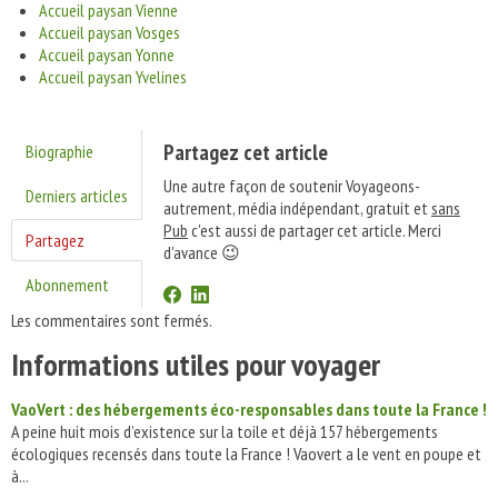
Accueil paysan Vienne
Accueil paysan Vosges
Accueil paysan Yonne
Accueil paysan Yvelines
Partagez cet article
Biographie
Une autre façon de soutenir Voyageons-
Derniers articles
autrement, média indépendant, gratuit et
sans
Pub
c'est aussi de partager cet article. Merci
Partagez
d'avance 😉
Abonnement
Les commentaires sont fermés.
Informations utiles pour voyager
VaoVert : des hébergements éco-responsables dans toute la France !
A peine huit mois d’existence sur la toile et déjà 157 hébergements
écologiques recensés dans toute la France ! Vaovert a le vent en poupe et
à...