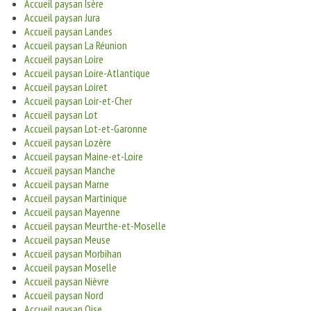
Accueil paysan Isère
Accueil paysan Jura
Accueil paysan Landes
Accueil paysan La Réunion
Accueil paysan Loire
Accueil paysan Loire-Atlantique
Accueil paysan Loiret
Accueil paysan Loir-et-Cher
Accueil paysan Lot
Accueil paysan Lot-et-Garonne
Accueil paysan Lozère
Accueil paysan Maine-et-Loire
Accueil paysan Manche
Accueil paysan Marne
Accueil paysan Martinique
Accueil paysan Mayenne
Accueil paysan Meurthe-et-Moselle
Accueil paysan Meuse
Accueil paysan Morbihan
Accueil paysan Moselle
Accueil paysan Nièvre
Accueil paysan Nord
Accueil paysan Oise