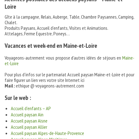
Loire
Gîte à la campagne, Relais, Auberge, Table, Chambre Paysannes, Camping,
Chalet.
Produits Paysans, Accueil d’enfants, Visites et Animations.
Attelages, Ferme Equestre, Poneys…
Vacances et week-end en Maine-et-Loire
Voyageons-autrement vous propose d’autres idées de séjours en
Maine-
et-Loire
Pour plus d’infos sur le partenariat Accueil paysan Maine-et-Loire et pour
faire figurer un lien vers votre site Internet ici
Mail :
ethique @ voyageons-autrement.com
Sur le web :
Accueil d’enfants – AP
Accueil paysan Ain
Accueil paysan Aisne
Accueil paysan Allier
Accueil paysan Alpes-de-Haute-Provence