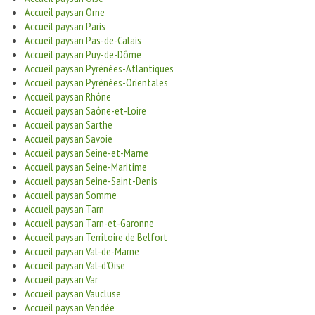
Accueil paysan Orne
Accueil paysan Paris
Accueil paysan Pas-de-Calais
Accueil paysan Puy-de-Dôme
Accueil paysan Pyrénées-Atlantiques
Accueil paysan Pyrénées-Orientales
Accueil paysan Rhône
Accueil paysan Saône-et-Loire
Accueil paysan Sarthe
Accueil paysan Savoie
Accueil paysan Seine-et-Marne
Accueil paysan Seine-Maritime
Accueil paysan Seine-Saint-Denis
Accueil paysan Somme
Accueil paysan Tarn
Accueil paysan Tarn-et-Garonne
Accueil paysan Territoire de Belfort
Accueil paysan Val-de-Marne
Accueil paysan Val-d’Oise
Accueil paysan Var
Accueil paysan Vaucluse
Accueil paysan Vendée