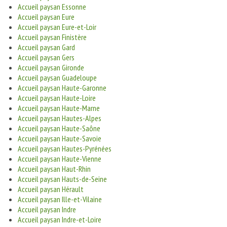
Accueil paysan Essonne
Accueil paysan Eure
Accueil paysan Eure-et-Loir
Accueil paysan Finistère
Accueil paysan Gard
Accueil paysan Gers
Accueil paysan Gironde
Accueil paysan Guadeloupe
Accueil paysan Haute-Garonne
Accueil paysan Haute-Loire
Accueil paysan Haute-Marne
Accueil paysan Hautes-Alpes
Accueil paysan Haute-Saône
Accueil paysan Haute-Savoie
Accueil paysan Hautes-Pyrénées
Accueil paysan Haute-Vienne
Accueil paysan Haut-Rhin
Accueil paysan Hauts-de-Seine
Accueil paysan Hérault
Accueil paysan Ille-et-Vilaine
Accueil paysan Indre
Accueil paysan Indre-et-Loire