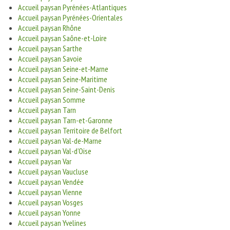
Accueil paysan Pyrénées-Atlantiques
Accueil paysan Pyrénées-Orientales
Accueil paysan Rhône
Accueil paysan Saône-et-Loire
Accueil paysan Sarthe
Accueil paysan Savoie
Accueil paysan Seine-et-Marne
Accueil paysan Seine-Maritime
Accueil paysan Seine-Saint-Denis
Accueil paysan Somme
Accueil paysan Tarn
Accueil paysan Tarn-et-Garonne
Accueil paysan Territoire de Belfort
Accueil paysan Val-de-Marne
Accueil paysan Val-d’Oise
Accueil paysan Var
Accueil paysan Vaucluse
Accueil paysan Vendée
Accueil paysan Vienne
Accueil paysan Vosges
Accueil paysan Yonne
Accueil paysan Yvelines