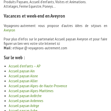
Produits Paysans, Accueil d’enfants, Visites et Animations.
Attelages, Ferme Equestre, Poneys…
Vacances et week-end en Aveyron
Voyageons-autrement vous propose d’autres idées de séjours en
Aveyron
Pour plus d’infos sur le partenariat Accueil paysan Aveyron et pour faire
figurer un lien vers votre site Internet ici
Mail :
ethique @ voyageons-autrement.com
Sur le web :
Accueil d’enfants – AP
Accueil paysan Ain
Accueil paysan Aisne
Accueil paysan Allier
Accueil paysan Alpes-de-Haute-Provence
Accueil paysan Alpes-Maritimes
Accueil paysan Ardèche
Accueil paysan Ardennes
Accueil paysan Ariège
Accueil paysan Aube