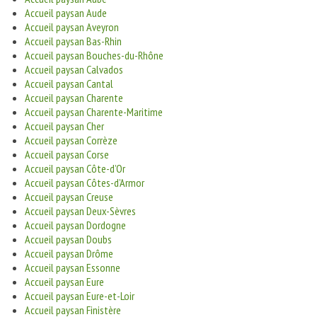
Accueil paysan Aude
Accueil paysan Aveyron
Accueil paysan Bas-Rhin
Accueil paysan Bouches-du-Rhône
Accueil paysan Calvados
Accueil paysan Cantal
Accueil paysan Charente
Accueil paysan Charente-Maritime
Accueil paysan Cher
Accueil paysan Corrèze
Accueil paysan Corse
Accueil paysan Côte-d’Or
Accueil paysan Côtes-d’Armor
Accueil paysan Creuse
Accueil paysan Deux-Sèvres
Accueil paysan Dordogne
Accueil paysan Doubs
Accueil paysan Drôme
Accueil paysan Essonne
Accueil paysan Eure
Accueil paysan Eure-et-Loir
Accueil paysan Finistère