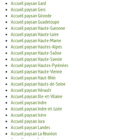
Accueil paysan Gard
Accueil paysan Gers
Accueil paysan Gironde
Accueil paysan Guadeloupe
Accueil paysan Haute-Garonne
Accueil paysan Haute-Loire
Accueil paysan Haute-Marne
Accueil paysan Hautes-Alpes
Accueil paysan Haute-Saône
Accueil paysan Haute-Savoie
Accueil paysan Hautes-Pyrénées
Accueil paysan Haute-Vienne
Accueil paysan Haut-Rhin
Accueil paysan Hauts-de-Seine
Accueil paysan Hérault
Accueil paysan Ille-et-Vilaine
Accueil paysan Indre
Accueil paysan Indre-et-Loire
Accueil paysan Isère
Accueil paysan Jura
Accueil paysan Landes
Accueil paysan La Réunion