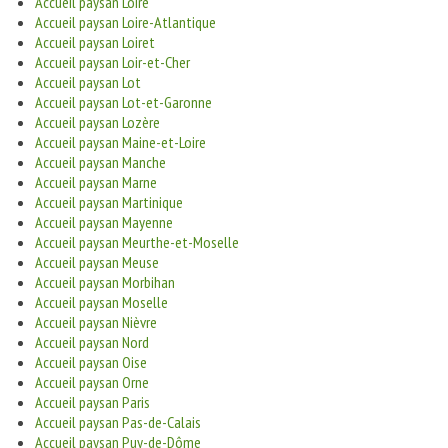
Accueil paysan Loire
Accueil paysan Loire-Atlantique
Accueil paysan Loiret
Accueil paysan Loir-et-Cher
Accueil paysan Lot
Accueil paysan Lot-et-Garonne
Accueil paysan Lozère
Accueil paysan Maine-et-Loire
Accueil paysan Manche
Accueil paysan Marne
Accueil paysan Martinique
Accueil paysan Mayenne
Accueil paysan Meurthe-et-Moselle
Accueil paysan Meuse
Accueil paysan Morbihan
Accueil paysan Moselle
Accueil paysan Nièvre
Accueil paysan Nord
Accueil paysan Oise
Accueil paysan Orne
Accueil paysan Paris
Accueil paysan Pas-de-Calais
Accueil paysan Puy-de-Dôme