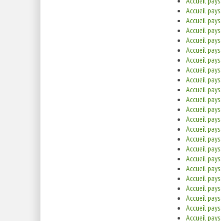
Accueil pay
Accueil pay
Accueil pay
Accueil pay
Accueil pay
Accueil pay
Accueil pay
Accueil pays
Accueil pays
Accueil pays
Accueil pays
Accueil pays
Accueil pays
Accueil pay
Accueil pay
Accueil pays
Accueil pays
Accueil pays
Accueil pays
Accueil pays
Accueil pay
Accueil pay
Accueil pays