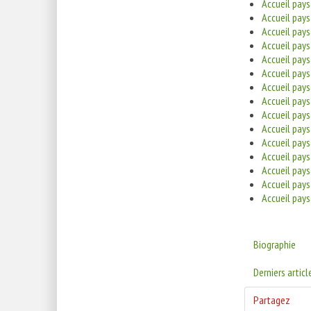
Accueil pay
Accueil pays
Accueil pa
Accueil pay
Accueil pay
Accueil pays
Accueil pay
Accueil pays
Accueil pays
Accueil pay
Accueil pay
Accueil pay
Accueil pay
Accueil pay
Accueil pays
Biographie
Derniers articl
Partagez