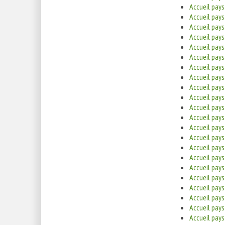
Accueil pay
Accueil pay
Accueil pay
Accueil pay
Accueil pay
Accueil pay
Accueil pay
Accueil pay
Accueil pays
Accueil pay
Accueil pays
Accueil pay
Accueil pays
Accueil pay
Accueil pay
Accueil pay
Accueil pay
Accueil pay
Accueil pay
Accueil pay
Accueil pay
Accueil pay