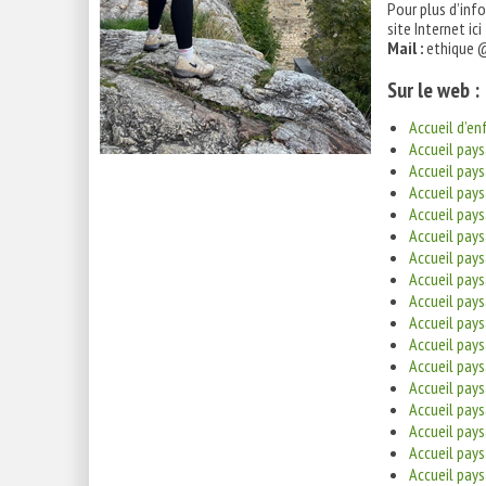
Pour plus d’info
site Internet ici
Mail :
ethique 
Sur le web :
Accueil d’en
Accueil pays
Accueil pays
Accueil pays
Accueil pay
Accueil pay
Accueil pay
Accueil pay
Accueil pays
Accueil pay
Accueil pay
Accueil pay
Accueil pay
Accueil pay
Accueil pay
Accueil pay
Accueil pay