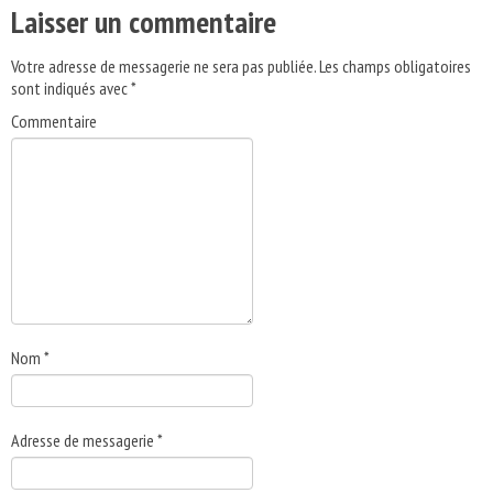
Laisser un commentaire
Votre adresse de messagerie ne sera pas publiée.
Les champs obligatoires
sont indiqués avec
*
Commentaire
Nom
*
Adresse de messagerie
*