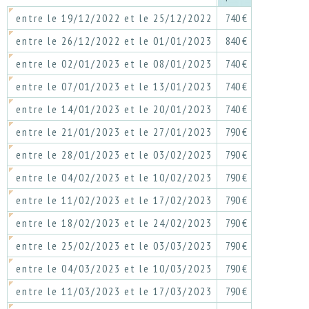
entre le 19/12/2022 et le 25/12/2022
740 €
entre le 26/12/2022 et le 01/01/2023
840 €
entre le 02/01/2023 et le 08/01/2023
740 €
entre le 07/01/2023 et le 13/01/2023
740 €
entre le 14/01/2023 et le 20/01/2023
740 €
entre le 21/01/2023 et le 27/01/2023
790 €
entre le 28/01/2023 et le 03/02/2023
790 €
entre le 04/02/2023 et le 10/02/2023
790 €
entre le 11/02/2023 et le 17/02/2023
790 €
entre le 18/02/2023 et le 24/02/2023
790 €
entre le 25/02/2023 et le 03/03/2023
790 €
entre le 04/03/2023 et le 10/03/2023
790 €
entre le 11/03/2023 et le 17/03/2023
790 €