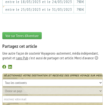
entre le 18/03/2023 et le 24/03/2023
790 €
entre le 25/03/2023 et le 31/03/2023
790 €
Voir sur Terres d'Aventure
Partagez cet article
Une autre façon de soutenir Voyageons-autrement, média indépendant,
gratuit et
sans Pub
c'est aussi de partager cet article. Merci d'avance 😉