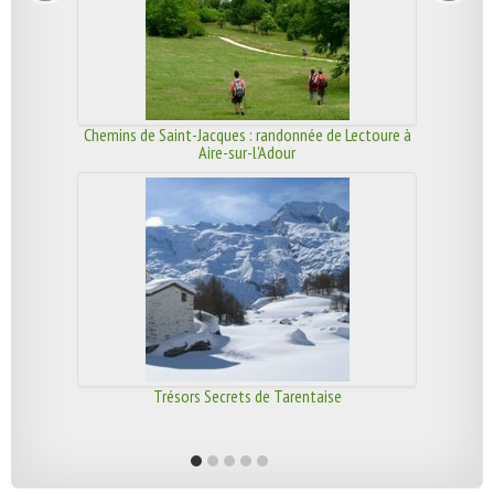
Chemins de Saint-Jacques : randonnée de Lectoure à
Aire-sur-l'Adour
Trésors Secrets de Tarentaise