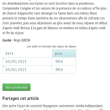
les déambulations nocturnes se sont inscrites dans la poudreuse…
Comprendre l’origine et les raisons de la présence de ces indices offre plus
de chance d’approcher sans déranger la faune dans son milieu. Nous
prenons le temps d’une synthèse de ces observations afin de clôturer ces
trois journées, puis nous déjeunons au gîte avant de nous séparer en début
d’après-midi. Retour à la gare de Valence en minibus en milieu d’après-midi
et fin du séjour.
Guide
: Régis BIRON
Les tarifs en fonction des dates de départ
date
prix
03/03/2023
395 €
03/02/2023
395 €
Voir sur Amarok
Partagez cet article
Une autre façon de soutenir Voyageons-autrement, média indépendant,